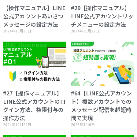
【操作マニュアル】LINE
#29【操作マニュアル】
公式アカウントあいさつ
LINE公式アカウントリッ
メッセージの設定方法
チメニューの設定方法
2024年10月30日
2024年10月22日
#27【操作マニュアル】
#64【LINE公式アカウン
LINE公式アカウントのロ
ト】複数アカウントでの
グイン方法、権限付与の
メッセージ配信を超短時
操作方法
間で実現
2024年10月22日
2023年3月6日