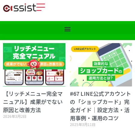
【リッチメニュー完全マ
#67 LINE公式アカウント
ニュアル】成果がでない
の「ショップカード」完
原因と改善方法
全ガイド｜設定方法・活
2026年3月2日
用事例・運用のコツ
2025年3月11日