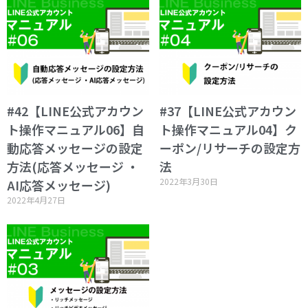
#42【LINE公式アカウン
#37【LINE公式アカウン
ト操作マニュアル06】自
ト操作マニュアル04】ク
動応答メッセージの設定
ーポン/リサーチの設定方
方法(応答メッセージ ・
法
2022年3月30日
AI応答メッセージ)
2022年4月27日