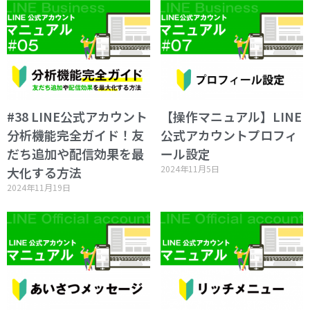
#38 LINE公式アカウント
【操作マニュアル】LINE
分析機能完全ガイド！友
公式アカウントプロフィ
だち追加や配信効果を最
ール設定
2024年11月5日
大化する方法
2024年11月19日