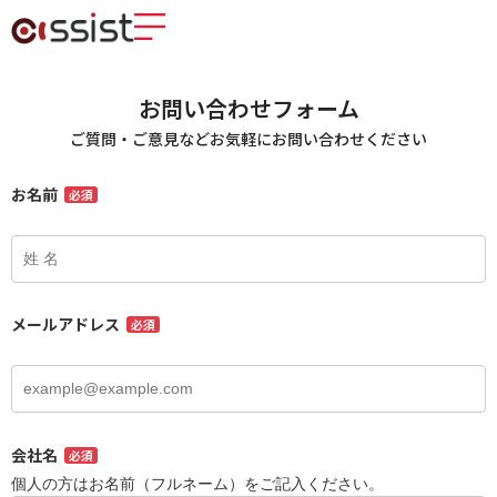
お問い合わせフォーム
ご質問・ご意見などお気軽にお問い合わせください
お名前
必須
メールアドレス
必須
会社名
必須
個人の方はお名前（フルネーム）をご記入ください。