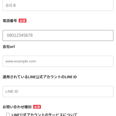
電話番号
必須
会社url
運用されているLINE公式アカウントのLINE ID
お問い合わせ種別
必須
LINE公式アカウントのサービスについて