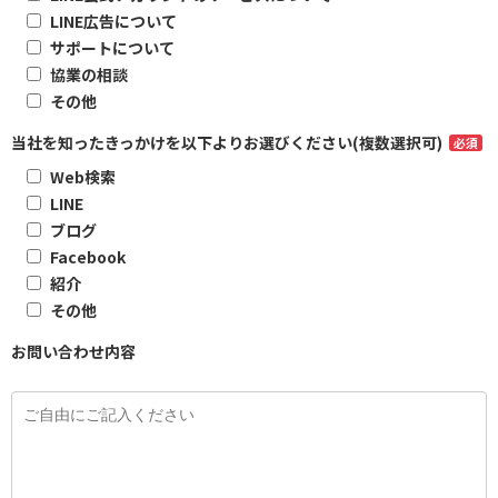
LINE広告について
サポートについて
協業の相談
その他
当社を知ったきっかけを以下よりお選びください(複数選択可)
必須
Web検索
LINE
ブログ
Facebook
紹介
その他
お問い合わせ内容