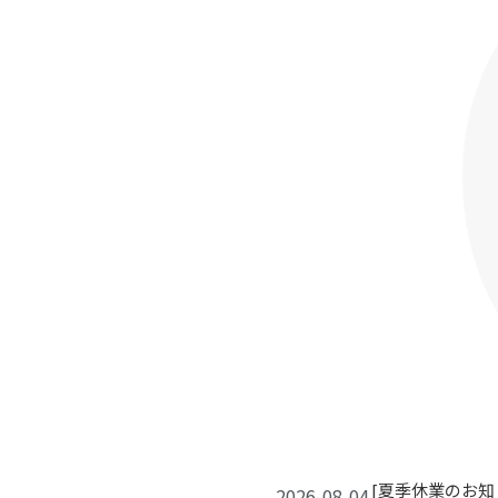
[夏季休業のお知らせ
2026-08-04