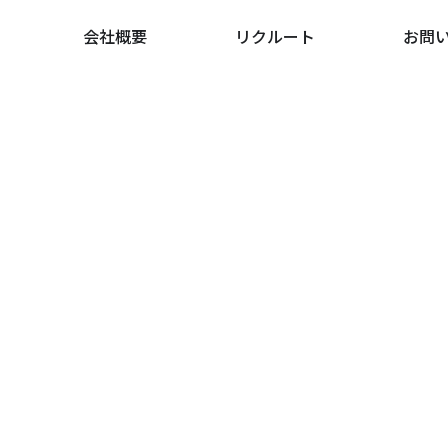
会社概要
リクルート
お問