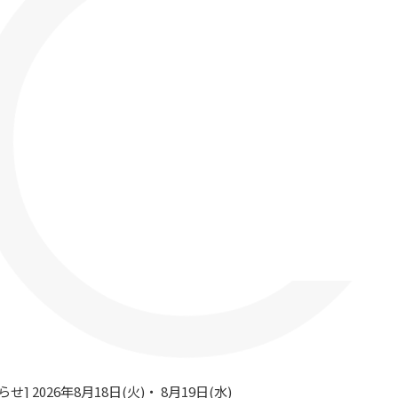
] 2026年8月18日(火)・ 8月19日(水)