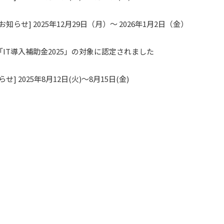
知らせ] 2025年12月29日（月）～ 2026年1月2日（金）
IT導入補助金2025」の対象に認定されました
] 2025年8月12日(火)～8月15日(金)