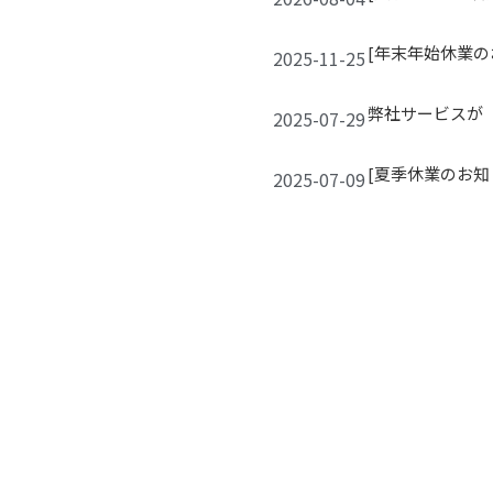
[年末年始休業のお
2025-11-25
弊社サービスが「
2025-07-29
[夏季休業のお知らせ
2025-07-09