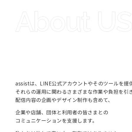
About U
assistは、LINE公式アカウントやそのツールを
それらの運用に関わるさまざまな作業や負担を引
配信内容の企画やデザイン制作も含めて、
企業や店舗、団体と利用者の皆さまとの
コミュニケーションを支援します。