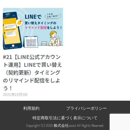
#21【LINE公式アカウン
ト運用】LINEで買い替え
（契約更新）タイミング
のリマインド配信をしよ
う！
2021年10月5日
利用規約
プライバシーポリシー
特定商取引法に基づく表示について
Copyright (C) 2025 株式会社assist All Rights Reserved.