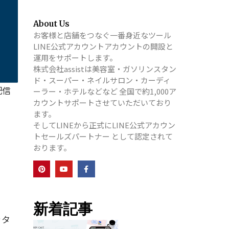
About Us
お客様と店舗をつなぐ一番身近なツール
LINE公式アカウントアカウントの開設と
運用をサポートします。
株式会社assistは美容室・ガソリンスタン
ド・スーパー・ネイルサロン・カーディ
配信
ーラー・ホテルなどなど 全国で約1,000ア
カウントサポートさせていただいており
ます。
そしてLINEから正式にLINE公式アカウン
トセールズパートナー として認定されて
おります。
新着記事
きタ