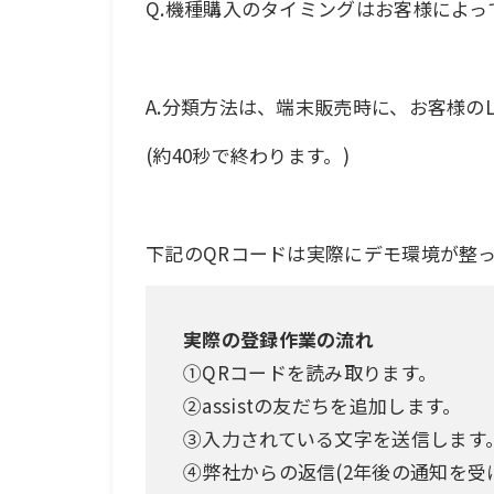
Q.機種購入のタイミングはお客様によ
A.分類方法は、端末販売時に、お客様の
(約40秒で終わります。)
下記のQRコードは実際にデモ環境が整
実際の登録作業の流れ
①QRコードを読み取ります。
②assistの友だちを追加します。
③入力されている文字を送信します
④弊社からの返信(2年後の通知を受