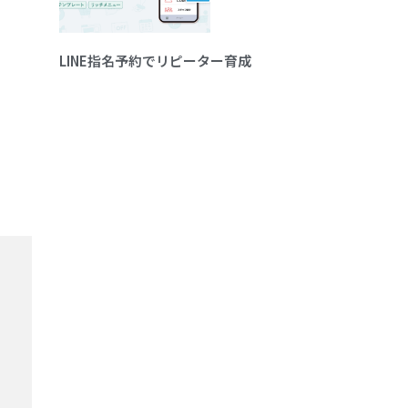
LINE指名予約でリピーター育成