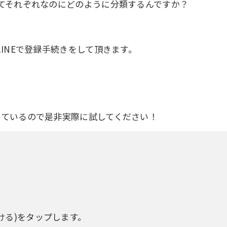
ってそれぞれなのにどのように分類するんですか？
LINEで登録手続きをして頂きます。
っているので是非実際に試してください！
。
ける)をタップします。