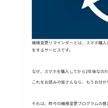
機種変更リマインダーとは、スマホ購入
をするサービスです。
なぜ、スマホを購入してから2年後なの
これをお読みの皆さんなら、もうお分か
それは、昨今の機種変更プログラムの普