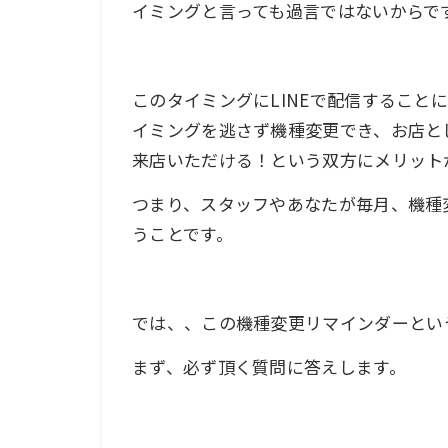
イミングと言っても過言ではないからで
このタイミングにLINEで配信すること
イミングを逃さず機種変更でき、お店と
来店いただける！という双方にメリット
つまり、スタッフやあなたが毎月、機種
うことです。
では、、この機種変更リマインダーとい
まず、必ず頂く質問に答えします。