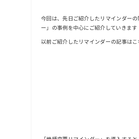
今回は、先日ご紹介したリマインダーの
ー」の事例を中心にご紹介していきます
以前ご紹介したリマインダーの記事はこ
「機種変更リマインダー」を導入すると