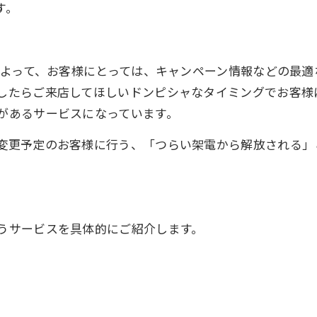
す。
によって、お客様にとっては、キャンペーン情報などの最適
したらご来店してほしいドンピシャなタイミングでお客様
があるサービスになっています。
変更予定のお客様に行う、「つらい架電から解放される」
うサービスを具体的にご紹介します。