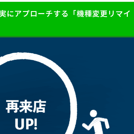
着実にアプローチする「機種変更リマイ