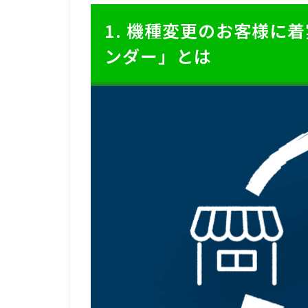
1. 機種変更のお客様に
ンダー」とは