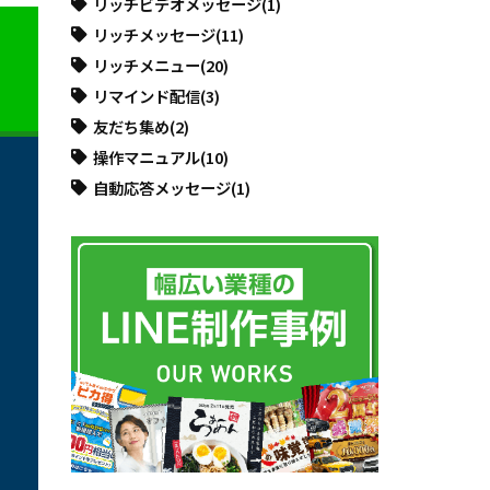
リッチビデオメッセージ
(1)
リッチメッセージ
(11)
リッチメニュー
(20)
リマインド配信
(3)
友だち集め
(2)
操作マニュアル
(10)
自動応答メッセージ
(1)