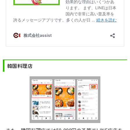
韓国料理店