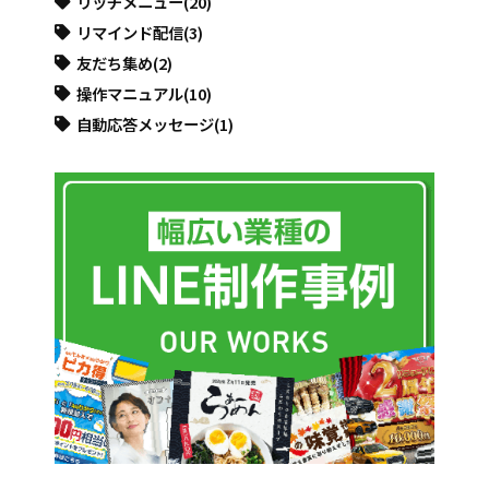
リッチメニュー
(20)
リマインド配信
(3)
友だち集め
(2)
操作マニュアル
(10)
自動応答メッセージ
(1)