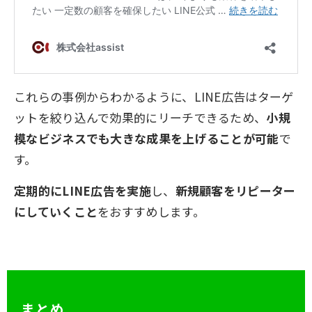
これらの事例からわかるように、LINE広告はターゲ
ットを絞り込んで効果的にリーチできるため、
小規
模なビジネスでも大きな成果を上げることが可能
で
す。
定期的にLINE広告を実施
し、
新規顧客をリピーター
にしていくこと
をおすすめします。
まとめ