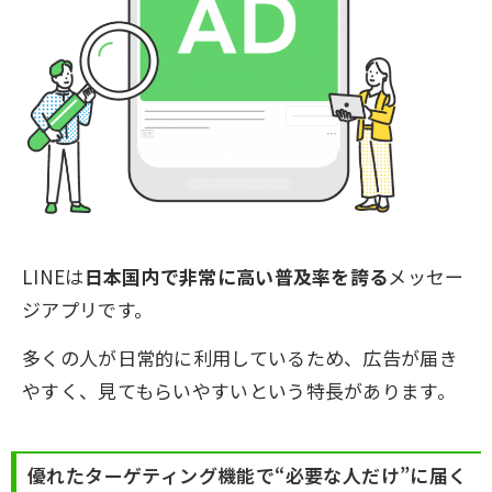
LINEは
日本国内で非常に高い普及率を誇る
メッセー
ジアプリです。
多くの人が日常的に利用しているため、広告が届き
やすく、見てもらいやすいという特長があります。
優れたターゲティング機能で“必要な人だけ”に届く