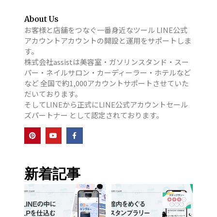
About Us
お客様と店舗をつなぐ一番身近なツール LINE公式
アカウントアカウントの開設と運用をサポートしま
す。
株式会社assistは美容室・ガソリンスタンド・スー
パー・ネイルサロン・カーディーラー・ホテルなど
など 全国で約1,000アカウントサポートさせていた
だいております。
そしてLINEから正式にLINE公式アカウントセール
ズパートナー として認定されております。
新着記事