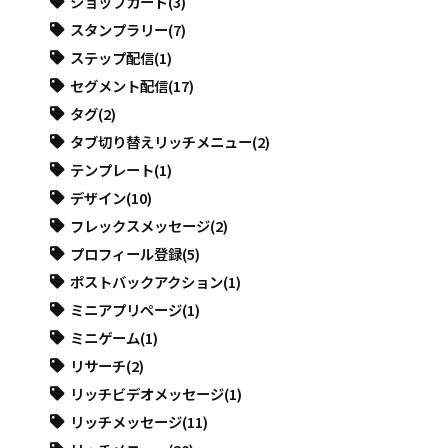
ショップカード
(3)
スタンプラリー
(7)
ステップ配信
(1)
セグメント配信
(17)
タグ
(2)
タブ切り替えリッチメニュー
(2)
テンプレート
(1)
デザイン
(10)
フレックスメッセージ
(2)
プロフィール登録
(5)
ポストバックアクション
(1)
ミニアプリページ
(1)
ミニゲーム
(1)
リサーチ
(2)
リッチビデオメッセージ
(1)
リッチメッセージ
(11)