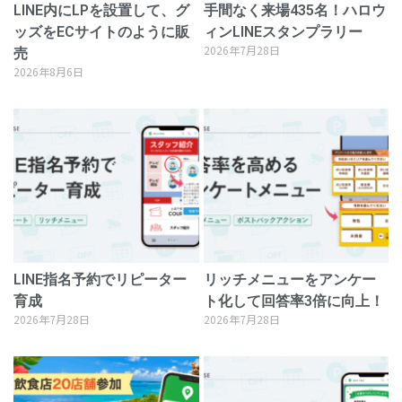
LINE内にLPを設置して、グ
手間なく来場435名！ハロウ
ッズをECサイトのように販
ィンLINEスタンプラリー
2026年7月28日
売
2026年8月6日
LINE指名予約でリピーター
リッチメニューをアンケー
育成
ト化して回答率3倍に向上！
2026年7月28日
2026年7月28日