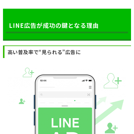
LINE広告が成功の鍵となる理由
高い普及率で“見られる”広告に