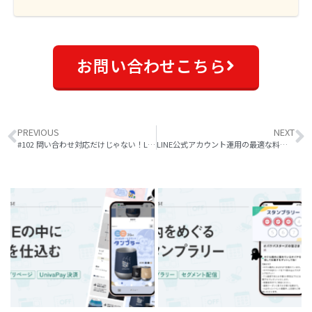
お問い合わせこちら
PREVIOUS
NEXT
#102 問い合わせ対応だけじゃない！LINE公式アカウントチャットの使い方や活用事例
LINE公式アカウント運用の最適な料金プランを選ぶには？