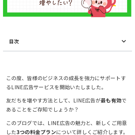
目次
この度、皆様のビジネスの成長を強力にサポートす
るLINE広告サービスを開始いたしました。
友だちを増やす方法として、LINE広告が
最も有効
で
あることをご存知でしょうか？
このブログでは、LINE広告の魅力と、新しくご用意
した
3つの料金プラン
について詳しくご紹介します。