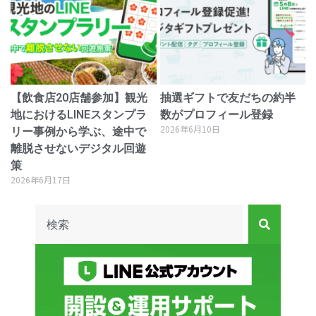
【飲食店20店舗参加】観光
抽選ギフトで友だちの約半
地におけるLINEスタンプラ
数がプロフィール登録
2026年6月10日
リー事例から学ぶ、途中で
離脱させないデジタル回遊
策
2026年6月17日