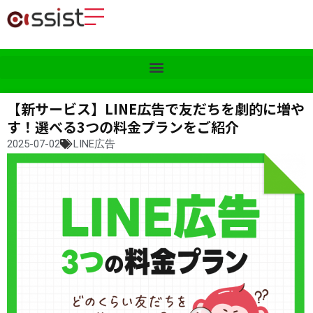
【新サービス】LINE広告で友だちを劇的に増や
す！選べる3つの料金プランをご紹介
2025-07-02
LINE広告