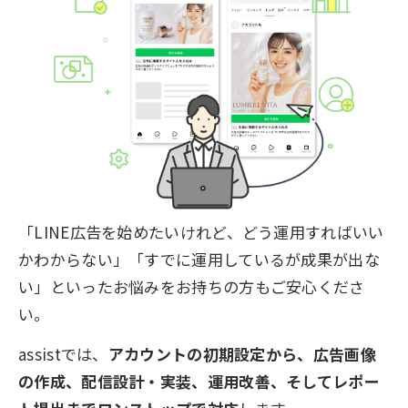
「LINE広告を始めたいけれど、どう運用すればいい
かわからない」「すでに運用しているが成果が出な
い」といったお悩みをお持ちの方もご安心くださ
い。
assistでは、
アカウントの初期設定から、広告画像
の作成、配信設計・実装、運用改善、そしてレポー