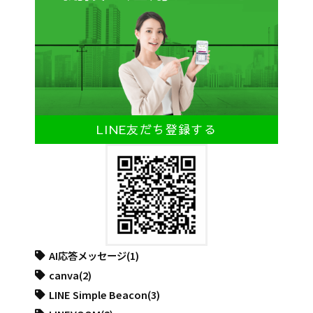
LINE友だち登録する
AI応答メッセージ
(1)
canva
(2)
LINE Simple Beacon
(3)