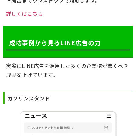
ト提出までワンストップで対応
します。
詳しくはこちら
成功事例から見るLINE広告の力
実際にLINE広告を活用した多くの企業様が驚くべき
成果を上げています。
ガソリンスタンド