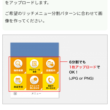
をアップロードします。
ご希望のリッチメニュー分割パターンに合わせて画
像を作ってください。