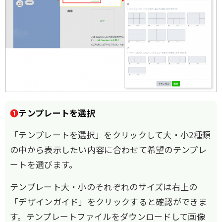
❶
テンプレートを選択
「テンプレートを選択」をクリックして大・小2種類
の中から表示したい内容に合わせて希望のテンプレ
ートを選びます。
テンプレート大・小のそれぞれのサイズは右上の
「デザインガイド」をクリックすると確認ができま
す。テンプレートファイルをダウンロードして画像