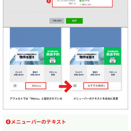
❹メニューバーのテキスト