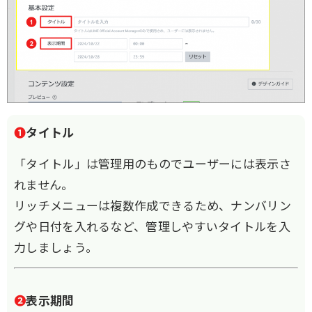
❶
タイトル
「タイトル」は管理用のものでユーザーには表示さ
れません。
リッチメニューは複数作成できるため、ナンバリン
グや日付を入れるなど、管理しやすいタイトルを入
力しましょう。
❷
表示期間