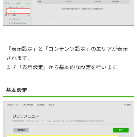
「表示設定」と「コンテンツ設定」のエリアが表示
されます。
まず「表示設定」から基本的な設定を行います。
基本設定