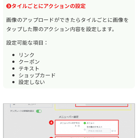
❸タイルごとにアクションの設定
画像のアップロードができたらタイルごとに画像を
タップした際のアクション内容を設定します。
設定可能な項目：
リンク
クーポン
テキスト
ショップカード
設定しない