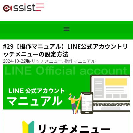
#29【操作マニュアル】LINE公式アカウントリ
ッチメニューの設定方法
2024-10-22
リッチメニュー
,
操作マニュアル