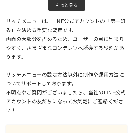
もっと見る
リッチメニューは、LINE公式アカウントの「第一印
象」を決める重要な要素です。
画面の大部分を占めるため、ユーザーの目に留まり
やすく、さまざまなコンテンツへ誘導する役割があ
ります。
リッチメニューの設定方法以外に制作や運用方法に
ついてサポートしております。
不明点やご質問がございましたら、当社のLINE公式
アカウントの友だちになってお気軽にご連絡くださ
い！