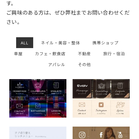
す。
ご興味のある方は、ぜひ弊社までお問い合わせくだ
さい。
ALL
ネイル・美容・整体
携帯ショップ
車屋
カフェ・飲食店
不動産
旅行・宿泊
アパレル
その他