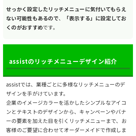
せっかく設定したリッチメニューに気付いてもらえ
ない可能性もあるので
、
「表示する」に設定してお
くのがおすすめ
です。
assistのリッチメニューデザイン紹介
assistでは、業種ごとに多様なリッチメニューのデ
ザインを手がけています。
企業のイメージカラーを活かしたシンプルなアイコ
ンとテキストのデザインから、キャンペーンやバナ
ーの要素を加えた目を引くリッチメニューまで、お
客様のご要望に合わせてオーダーメイドで作成しま