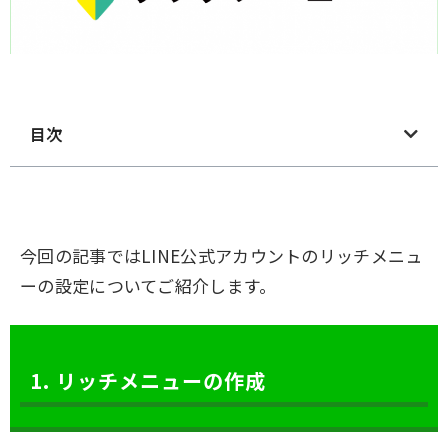
目次
今回の記事ではLINE公式アカウントのリッチメニュ
ーの設定についてご紹介します。
1. リッチメニューの作成