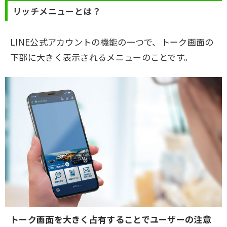
リッチメニューとは？
LINE公式アカウントの機能の一つで、トーク画面の
下部に大きく表示されるメニューのことです。
トーク画面を大きく占有することでユーザーの注意