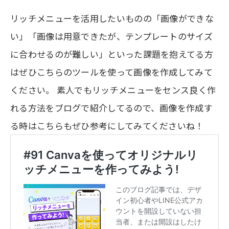
リッチメニューを活用したいものの「画像ができな
い」「画像は用意できたが、テンプレートのサイズ
に合わせるのが難しい」といった課題を抱えてる方
はぜひこちらのツールを使って画像を作成してみて
ください。
素人でもリッチメニューをセンス良く作
れる方法をブログで紹介してるので、画像を作成す
る時はこちらもぜひ参考にしてみてくださいね！