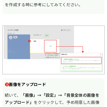
を作成する時に参考にしてみてください。
❷
画像をアップロード
続いて、
「画像」→「設定」→「背景全体の画像を
アップロード」
をクリックして、予め用意した画像