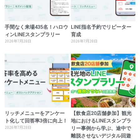
手間なく来場435名！ハロウ
LINE指名予約でリピーター
ィンLINEスタンプラリー
育成
2026年7月28日
2026年7月28日
リッチメニューをアンケー
【飲食店20店舗参加】観光
ト化して回答率3倍に向上！
地におけるLINEスタンプラ
2026年7月28日
リー事例から学ぶ、途中で
離脱させないデジタル回遊