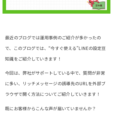
最近のブログでは運用事例のご紹介が多かったの
で、このブログでは、“今すぐ使える”LINEの設定豆
知識をご紹介していきます！
今回は、弊社がサポートしている中で、質問が非常
に多い、リッチメッセージの誘導先のURLを外部ブ
ラウザで開く方法についてご紹介していきます！
既にお客様からこんな声が届いていませんか？