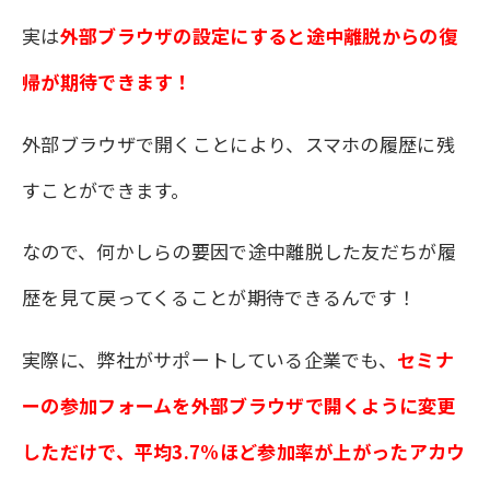
実は
外部ブラウザの設定にすると途中離脱からの復
帰が期待できます！
外部ブラウザで開くことにより、スマホの履歴に残
すことができます。
なので、何かしらの要因で途中離脱した友だちが履
歴を見て戻ってくることが期待できるんです！
実際に、弊社がサポートしている企業でも、
セミナ
ーの参加フォームを外部ブラウザで開くように変更
しただけで、平均3.7%ほど参加率が上がったアカウ