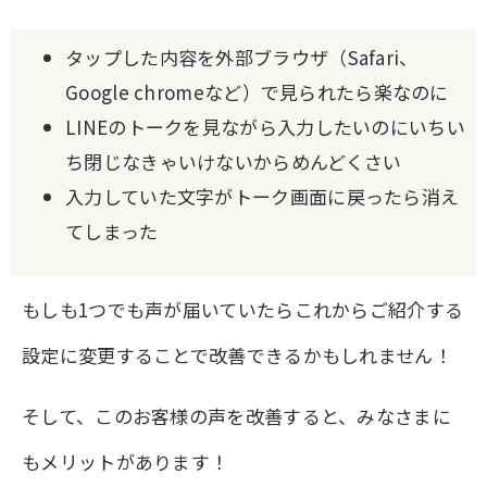
タップした内容を外部ブラウザ（Safari、
Google chromeなど）で見られたら楽なのに
LINEのトークを見ながら入力したいのにいちい
ち閉じなきゃいけないからめんどくさい
入力していた文字がトーク画面に戻ったら消え
てしまった
もしも1つでも声が届いていたらこれからご紹介する
設定に変更することで改善できるかもしれません！
そして、このお客様の声を改善すると、みなさまに
もメリットがあります！