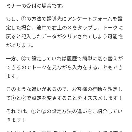
ミナーの受付の場合です。
もし、①の方法で誘導先にアンケートフォームを設
定した場合、途中で右上の×をタップし、トークに
戻ると記入したデータがクリアされてしまう可能性
があります。
一方、②で設定していれば履歴で簡単に切り替えが
できるのでトークを見ながら入力をすることもでき
ます。
このような違いがあるので、お客様の行動を想定し
て①と②で設定を変更することをオススメします！
それでは、①と②の設定方法の違いをご紹介してい
きます！