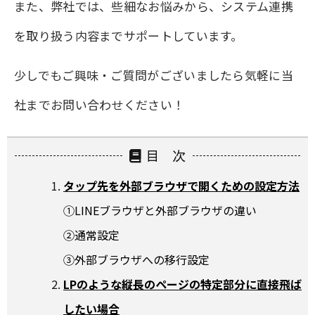
また、弊社では、些細なお悩みから、システム連携
を取り扱う内容までサポートしています。
少しでもご興味・ご質問がございましたら気軽に当
社までお問い合わせください！
目 次
タップ先を外部ブラウザで開くための設定方法
①LINEブラウザと外部ブラウザの違い
②通常設定
③外部ブラウザへの移行設定
LPのような縦長のページの特定部分に直接飛ば
したい場合