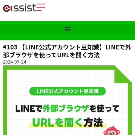
#103 【LINE公式アカウント豆知識】LINEで外
部ブラウザを使ってURLを開く方法
2024-09-24