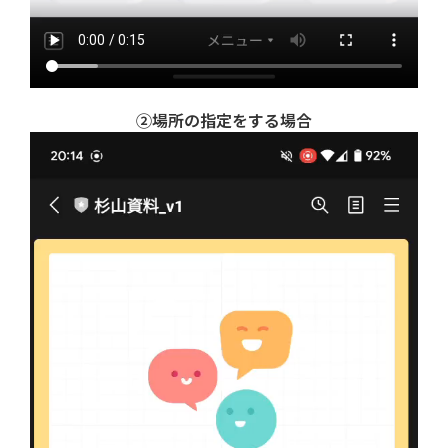
②場所の指定をする場合