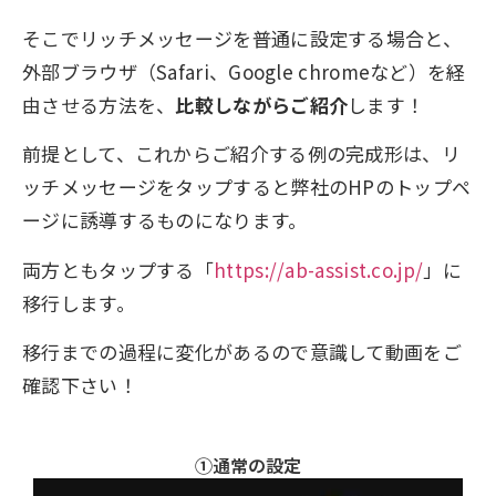
そこでリッチメッセージを普通に設定する場合と、
外部ブラウザ（Safari、Google chromeなど）を経
由させる方法を、
比較しながらご紹介
します！
前提として、これからご紹介する例の完成形は、リ
ッチメッセージをタップすると弊社のHPのトップペ
ージに誘導するものになります。
両方ともタップする「
https://ab-assist.co.jp/
」に
移行します。
移行までの過程に変化があるので意識して動画をご
確認下さい！
①通常の設定