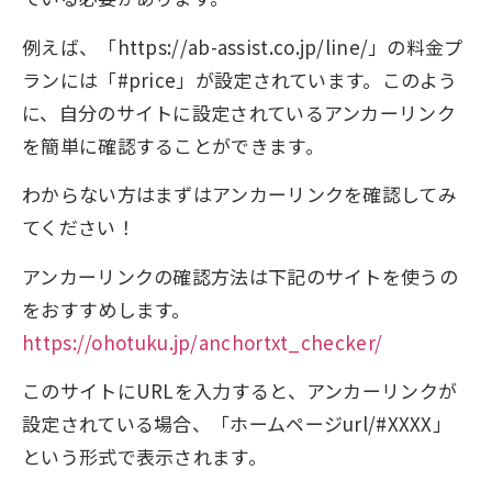
例えば、「https://ab-assist.co.jp/line/」の料金プ
ランには「#price」が設定されています。このよう
に、自分のサイトに設定されているアンカーリンク
を簡単に確認することができます。
わからない方はまずはアンカーリンクを確認してみ
てください！
アンカーリンクの確認方法は下記のサイトを使うの
をおすすめします。
https://ohotuku.jp/anchortxt_checker/
このサイトにURLを入力すると、アンカーリンクが
設定されている場合、「ホームページurl/#XXXX」
という形式で表示されます。