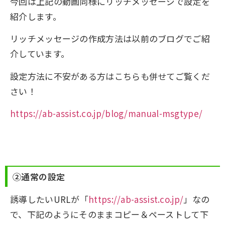
今回は上記の動画同様にリッチメッセージで設定を
紹介します。
リッチメッセージの作成方法は以前のブログでご紹
介しています。
設定方法に不安がある方はこちらも併せてご覧くだ
さい！
https://ab-assist.co.jp/blog/manual-msgtype/
②通常の設定
誘導したいURLが「
https://ab-assist.co.jp/
」なの
で、下記のようにそのままコピー＆ペーストして下