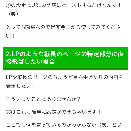
②の設定はURLの語尾にペーストするだけなんです
（笑）
とっても簡単なので是非今日から使ってみてくださ
い！
2.LPのような縦長のページの特定部分に直
接飛ばしたい場合
LPや縦長のページのちょうど真ん中あたりの内容を
表示したい！
そういったことはありませんか？
実はこれも簡単に設定ができちゃいます！
ここでも何を言っているのかわからない（笑）とい