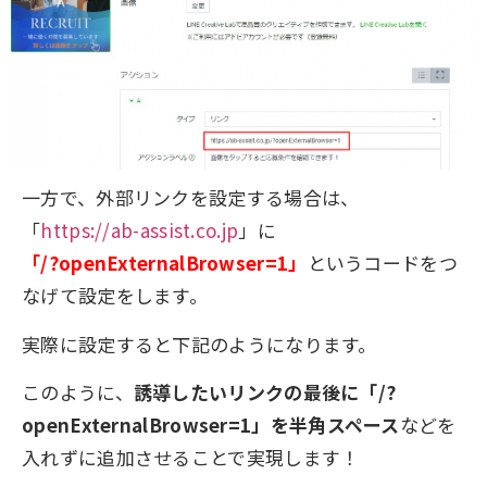
一方で、外部リンクを設定する場合は、
「
https://ab-assist.co.jp
」に
「/?openExternalBrowser=1」
というコードをつ
なげて設定をします。
実際に設定すると下記のようになります。
このように、
誘導したいリンクの最後に「/?
openExternalBrowser=1」を半角スペース
などを
入れずに追加させることで実現します！