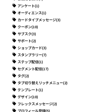
アンケート
(1)
オーディエンス
(1)
カードタイプメッセージ
(3)
クーポン
(10)
サブスク
(3)
サポート
(2)
ショップカード
(3)
スタンプラリー
(7)
ステップ配信
(1)
セグメント配信
(17)
タグ
(2)
タブ切り替えリッチメニュー
(2)
テンプレート
(1)
デザイン
(10)
フレックスメッセージ
(2)
プロフィール登録
(5)