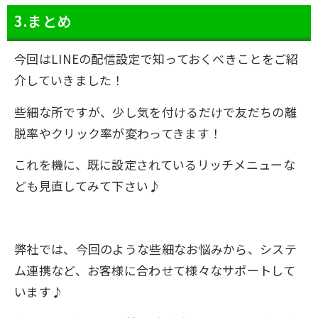
3.まとめ
今回はLINEの配信設定で知っておくべきことをご紹
介していきました！
些細な所ですが、少し気を付けるだけで友だちの離
脱率やクリック率が変わってきます！
これを機に、既に設定されているリッチメニューな
ども見直してみて下さい♪
弊社では、今回のような些細なお悩みから、システ
ム連携など、お客様に合わせて様々なサポートして
います♪