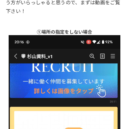
う方がいらっしゃると思うので、まずは動画をご覧
下さい！
①場所の指定をしない場合