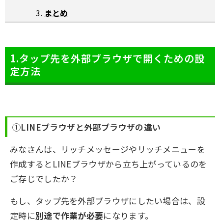
まとめ
1.タップ先を外部ブラウザで開くための設
定方法
①LINEブラウザと外部ブラウザの違い
みなさんは、リッチメッセージやリッチメニューを
作成するとLINEブラウザから立ち上がっているのを
ご存じでしたか？
もし、タップ先を外部ブラウザにしたい場合は、設
定時に
別途で作業が必要
になります。