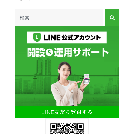
LINE友だち登録する