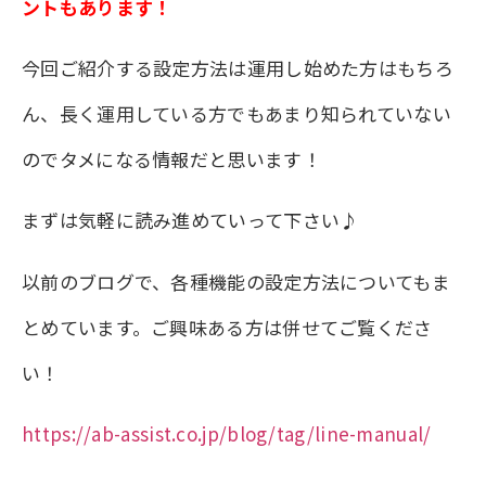
ントもあります！
今回ご紹介する設定方法は運用し始めた方はもちろ
ん、長く運用している方でもあまり知られていない
のでタメになる情報だと思います！
まずは気軽に読み進めていって下さい♪
以前のブログで、各種機能の設定方法についてもま
とめています。ご興味ある方は併せてご覧くださ
い！
https://ab-assist.co.jp/blog/tag/line-manual/