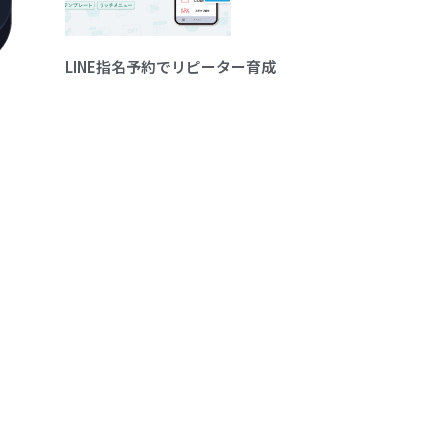
LINE指名予約でリピーター育成