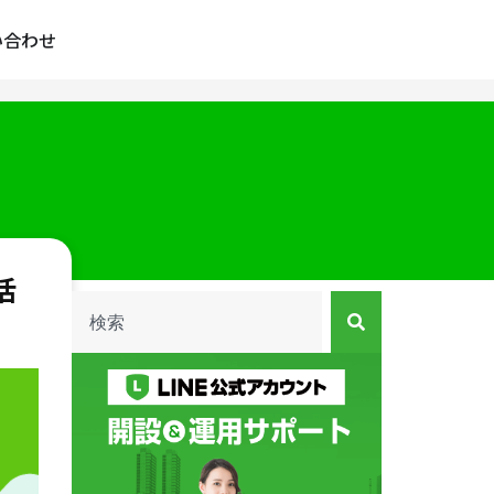
い合わせ
活