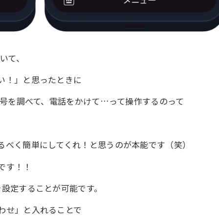
届いて、
い！」と思ったときに
番号を調べて、電話をかけて…って操作するのって
るべく簡単にしてくれ！と思うのが本能です（笑）
です！！
を設定することが可能です。
わせ」と入れることで