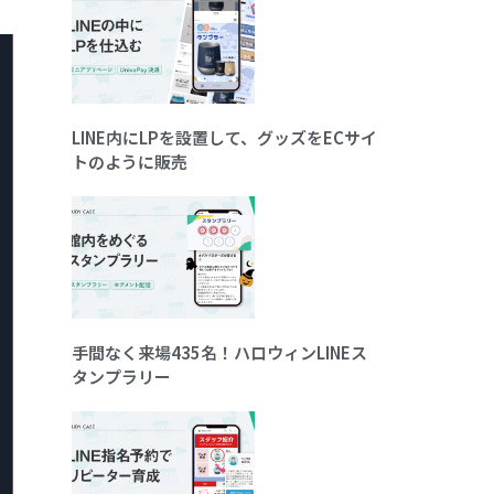
LINE内にLPを設置して、グッズをECサイ
トのように販売
手間なく来場435名！ハロウィンLINEス
タンプラリー