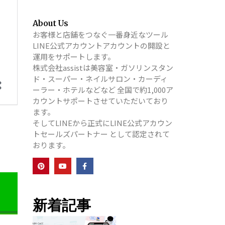
About Us
お客様と店舗をつなぐ一番身近なツール
LINE公式アカウントアカウントの開設と
運用をサポートします。
株式会社assistは美容室・ガソリンスタン
ド・スーパー・ネイルサロン・カーディ
ーラー・ホテルなどなど 全国で約1,000ア
カウントサポートさせていただいており
ます。
そしてLINEから正式にLINE公式アカウン
トセールズパートナー として認定されて
おります。
新着記事