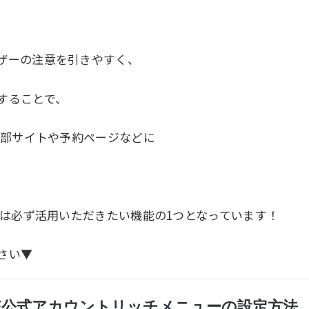
ザーの注意を引きやすく、
することで、
外部サイトや予約ページなどに
ては必ず活用いただきたい機能の1つとなっています！
さい▼