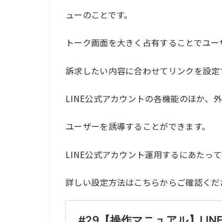
ューのことです。
トーク画面を大きく占有することでユー
訴求したい内容に合わせてリンクを設定
LINE公式アカウントの各機能のほか、
ユーザーを誘導することができます。
LINE公式アカウント運用するにあたっ
詳しい設定方法はこちらからご確認くだ