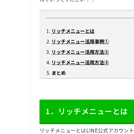
リッチメニューとは
リッチメニュー活用事例①
リッチメニュー活用方法②
リッチメニュー活用方法③
まとめ
1．リッチメニューとは
リッチメニューとはLINE公式アカウ