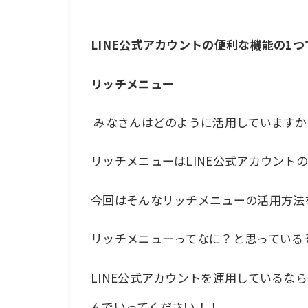
LINE公式アカウントの便利な機能の1つ
リッチメニュー
みなさんはどのように活用していますか
リッチメニューはLINE公式アカウント
今回はそんなリッチメニューの活用方法
リッチメニューってなに？と思っている
LINE公式アカウントを運用している
んでいってください！！