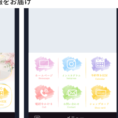
報をお届け