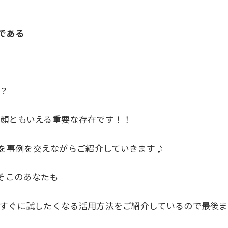
である
？
の顔ともいえる重要な存在です！！
を事例を交えながらご紹介していきます♪
そこのあなたも
ならすぐに試したくなる活用方法をご紹介しているので最後