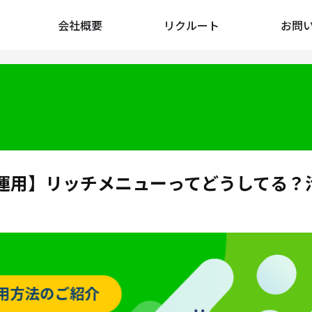
会社概要
リクルート
お問
ント運用】リッチメニューってどうしてる？