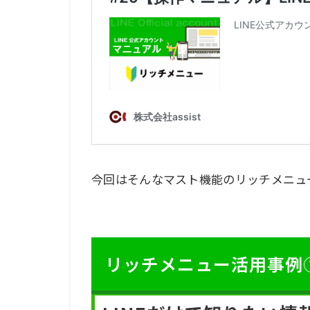
今回はそんなマスト機能のリッチメニュ
リッチメニュー活用事例