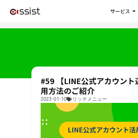
サービス
#59 【LINE公式アカウ
用方法のご紹介
2023-01-10
リッチメニュー