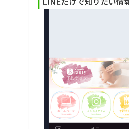
LINEだけで知りたい情