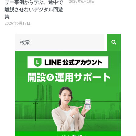
2026年6月10日
リー事例から学ぶ、途中で
離脱させないデジタル回遊
策
2026年6月17日