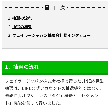
目 次
抽選の流れ
抽選の結果
フェイラージャパン株式会社様インタビュー
1．抽選の流れ
フェイラージャパン株式会社様で行ったLINE応募型
抽選は、LINE公式アカウントの抽選機能ではなく、
機能拡張オプションの「タグ」機能と「セグメン
ト」機能を使って行いました。