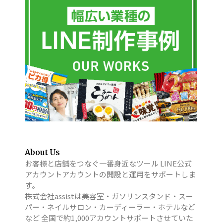
About Us
お客様と店舗をつなぐ一番身近なツール LINE公式
アカウントアカウントの開設と運用をサポートしま
す。
株式会社assistは美容室・ガソリンスタンド・スー
パー・ネイルサロン・カーディーラー・ホテルなど
など 全国で約1,000アカウントサポートさせていた