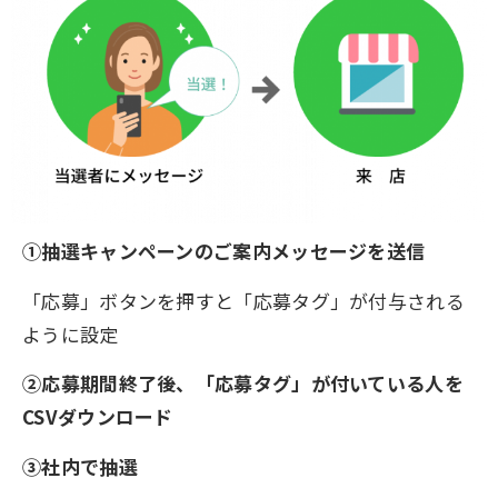
①
抽選キャンペーンのご案内メッセージを送信
「応募」ボタンを押すと「応募タグ」が付与される
ように設定
②応募期間終了後、「応募タグ」が付いている人を
CSVダウンロード
③社内で抽選