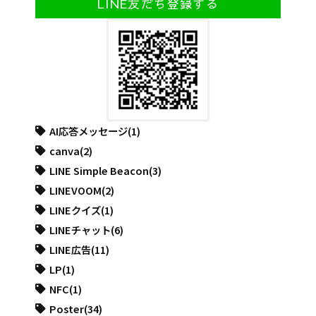
LINE友だち登録する
AI応答メッセージ
(1)
canva
(2)
LINE Simple Beacon
(3)
LINEVOOM
(2)
LINEクイズ
(1)
LINEチャット
(6)
LINE広告
(11)
LP
(1)
NFC
(1)
Poster
(34)