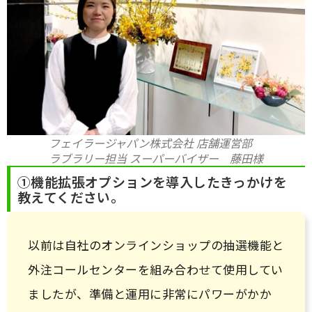
フェイラージャパン株式会社 店舗運営部
ラブラリー担当 スーパーバイザー 藤田様
①機能拡張オプションを導入したきっかけを
教えてください。
以前は自社のオンラインショップの抽選機能と
外注コールセンターを組み合わせて使用してい
ましたが、準備と運用に非常にパワーがかか