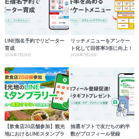
LINE指名予約でリピーター
リッチメニューをアンケー
育成
ト化して回答率3倍に向上！
2026年7月28日
2026年7月28日
【飲食店20店舗参加】観光
抽選ギフトで友だちの約半
地におけるLINEスタンプラ
数がプロフィール登録