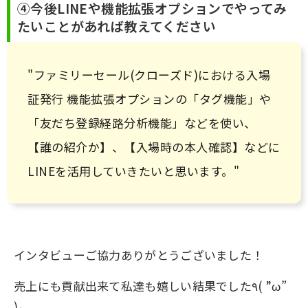
④今後LINEや機能拡張オプションでやってみ
たいことがあれば教えてください
"ファミリーセール(クローズド)における入場
証発行 機能拡張オプションの「タグ機能」や
「友だち登録経路分析機能」などを使い、
【誰の紹介か】、【入場時の本人確認】などに
LINEを活用していきたいと思います。"
インタビューご協力ありがとうございました！
売上にも貢献出来て私達も嬉しい結果でした٩( ”ω”
)و