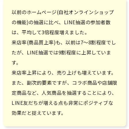
以前のホームページ(自社オンラインショップ
の機能)の抽選に比べ、LINE抽選の参加者数
は、平均して3倍程度増えました。
来店率(商品買上率)も、以前は7～8割程度でし
たが、LINE抽選では9割程度に上昇していま
す。
来店率上昇により、売り上げも増えています。
また、副次的要素ですが、コラボ商品や店舗限
定商品など、人気商品を抽選することにより、
LINE友だちが増える点も非常にポジティブな
効果だと捉えています。