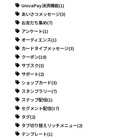
UnivaPay決済機能
(1)
あいさつメッセージ
(3)
お友だち集め
(7)
アンケート
(1)
オーディエンス
(1)
カードタイプメッセージ
(3)
クーポン
(10)
サブスク
(3)
サポート
(2)
ショップカード
(3)
スタンプラリー
(7)
ステップ配信
(1)
セグメント配信
(17)
タグ
(2)
タブ切り替えリッチメニュー
(2)
テンプレート
(1)