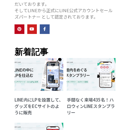
だいております。
そしてLINEから正式にLINE公式アカウントセール
ズパートナー として認定されております。
新着記事
LINE内にLPを設置して、
手間なく来場435名！ハ
グッズをECサイトのよ
ロウィンLINEスタンプラ
うに販売
リー