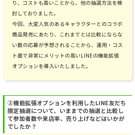
り、コストも高いことから、他の抽選方法を検
討しておりました。
今回、大変人気のあるキャラクターとのコラボ
商品発売にあたり、これまでとは比較にならな
い数の応募が予想されることから、運用・コス
ト面で非常にメリットの高いLINEの機能拡張
オプションを導入いたしました。
②機能拡張オプションを利用したLINE友だち
限定抽選について、いままでの抽選と比較し
て参加者数や来店率、売り上げなどはいかが
でしたか？