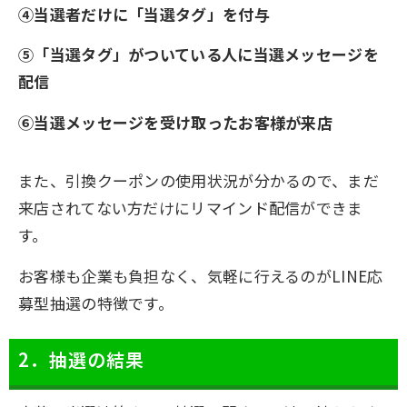
④当選者だけに「当選タグ」を付与
⑤「当選タグ」がついている人に当選メッセージを
配信
⑥当選メッセージを受け取ったお客様が来店
また、引換クーポンの使用状況が分かるので、まだ
来店されてない方だけにリマインド配信ができま
す。
お客様も企業も負担なく、気軽に行えるのがLINE応
募型抽選の特徴です。
2．抽選の結果