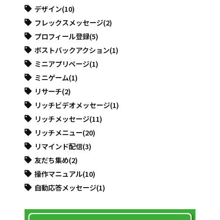
デザイン
(10)
フレックスメッセージ
(2)
プロフィール登録
(5)
ポストバックアクション
(1)
ミニアプリページ
(1)
ミニゲーム
(1)
リサーチ
(2)
リッチビデオメッセージ
(1)
リッチメッセージ
(11)
リッチメニュー
(20)
リマインド配信
(3)
友だち集め
(2)
操作マニュアル
(10)
自動応答メッセージ
(1)