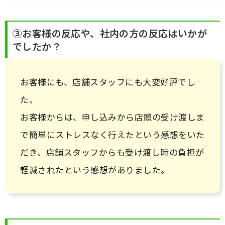
③お客様の反応や、社内の方の反応はいかが
でしたか？
お客様にも、店舗スタッフにも大変好評でし
た。
お客様からは、申し込みから店頭の受け渡しま
で簡単にストレスなく行えたという感想をいた
だき、店舗スタッフからも受け渡し時の負担が
軽減されたという感想がありました。