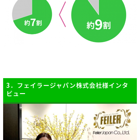
3．フェイラージャパン株式会社様インタ
ビュー