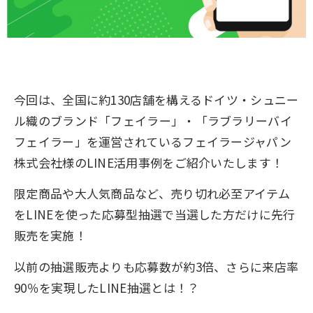
今回は、全国に約130店舗を構えるドイツ・シュニー
ル織のブランド「フェイラー」・「ラブラリーバイ
フェイラー」を運営されているフェイラージャパン
株式会社様のLINE活用事例をご紹介いたします！
限定商品や大人気商品など、売り切れ必至アイテム
を
LINEを使った応募型抽選
で当選した方だけに先行
販売を実施！
以前の抽選販売よりも応募数が約3倍、さらに来店率
90％を実現したLINE抽選とは！？