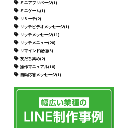
ミニアプリページ
(1)
ミニゲーム
(1)
リサーチ
(2)
リッチビデオメッセージ
(1)
リッチメッセージ
(11)
リッチメニュー
(20)
リマインド配信
(3)
友だち集め
(2)
操作マニュアル
(10)
自動応答メッセージ
(1)