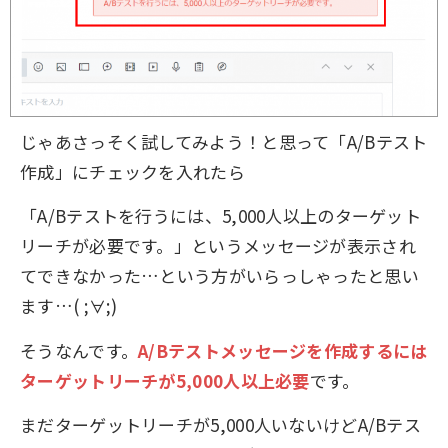
じゃあさっそく試してみよう！と思って「A/Bテスト
作成」にチェックを入れたら
「A/Bテストを行うには、5,000人以上のターゲット
リーチが必要です。」というメッセージが表示され
てできなかった…という方がいらっしゃったと思い
ます…( ;∀;)
そうなんです。
A/Bテストメッセージを作成するには
ターゲットリーチが5,000人以上必要
です。
まだターゲットリーチが5,000人いないけどA/Bテス