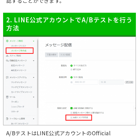
認することができます。
2. LINE公式アカウントでA/Bテストを行う
方法
A/BテストはLINE公式アカウントのOfficial