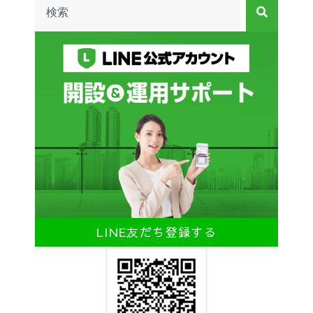
LINE友だち登録する