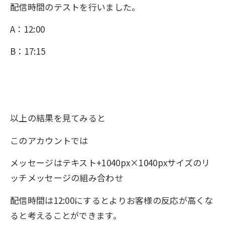
配信時間のテストを行いました。
A：12:00
B：17:15
以上の結果を見てみると
このアカウントでは
メッセージはテキスト+1040px×1040pxサイズのリ
ッチメッセージの組み合わせ
配信時間は12:00にするとよりお客様の反応が高くな
ると考えることができます。