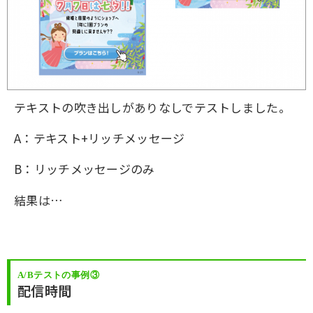
テキストの吹き出しがありなしでテストしました。
A：テキスト+リッチメッセージ
B：リッチメッセージのみ
結果は…
A/Bテストの事例③
配信時間