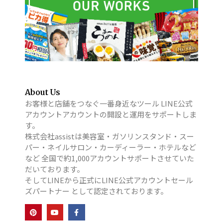
About Us
お客様と店舗をつなぐ一番身近なツール LINE公式
アカウントアカウントの開設と運用をサポートしま
す。
株式会社assistは美容室・ガソリンスタンド・スー
パー・ネイルサロン・カーディーラー・ホテルなど
など 全国で約1,000アカウントサポートさせていた
だいております。
そしてLINEから正式にLINE公式アカウントセール
ズパートナー として認定されております。