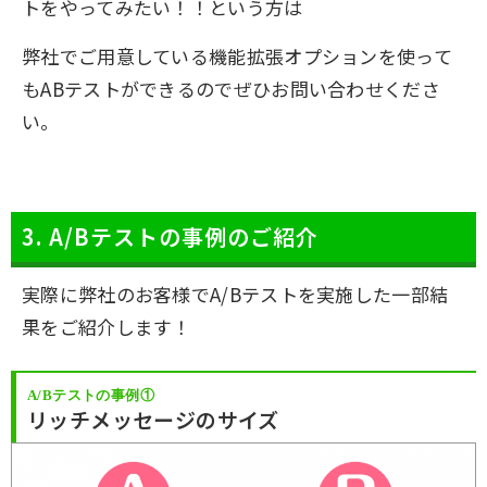
トをやってみたい！！という方は
弊社でご用意している機能拡張オプションを使って
もABテストができるのでぜひお問い合わせくださ
い。
3. A/Bテストの事例のご紹介
実際に弊社のお客様でA/Bテストを実施した一部結
果をご紹介します！
A/Bテストの事例①
リッチメッセージのサイズ