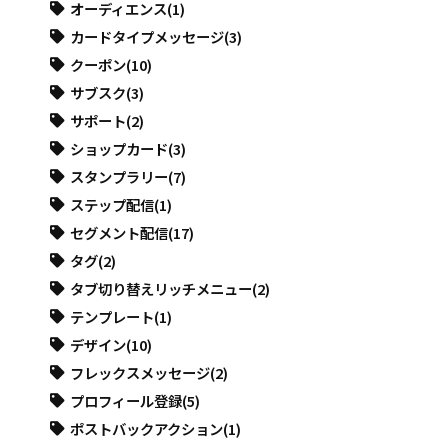
オーディエンス
(1)
カードタイプメッセージ
(3)
クーポン
(10)
サブスク
(3)
サポート
(2)
ショップカード
(3)
スタンプラリー
(7)
ステップ配信
(1)
セグメント配信
(17)
タグ
(2)
タブ切り替えリッチメニュー
(2)
テンプレート
(1)
デザイン
(10)
フレックスメッセージ
(2)
プロフィール登録
(5)
ポストバックアクション
(1)