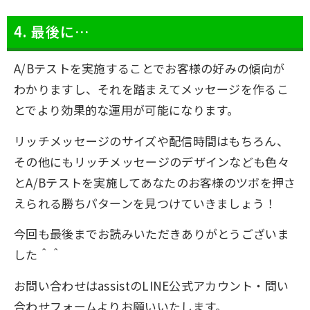
4. 最後に…
A/Bテストを実施することでお客様の好みの傾向が
わかりますし、それを踏まえてメッセージを作るこ
とでより効果的な運用が可能になります。
リッチメッセージのサイズや配信時間はもちろん、
その他にもリッチメッセージのデザインなども色々
とA/Bテストを実施してあなたのお客様のツボを押さ
えられる勝ちパターンを見つけていきましょう！
今回も最後までお読みいただきありがとうございま
した＾＾
お問い合わせはassistのLINE公式アカウント・問い
合わせフォームよりお願いいたします。