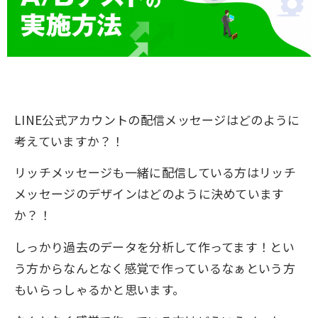
LINE公式アカウントの配信メッセージはどのように
考えていますか？！
リッチメッセージも一緒に配信している方はリッチ
メッセージのデザインはどのように決めています
か？！
しっかり過去のデータを分析して作ってます！とい
う方からなんとなく感覚で作っているなぁという方
もいらっしゃるかと思います。