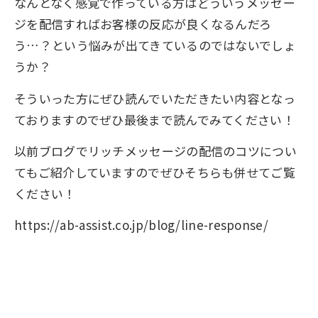
なんとなく感覚で作っている方はどういうメッセー
ジを配信すればお客様の反応が良くなるんだろ
う…？という悩みが出てきているのではないでしょ
うか？
そういった方にぜひ読んでいただきたい内容となっ
ておりますのでぜひ最後まで読んでみてください！
以前ブログでリッチメッセージの配信のコツについ
てもご紹介していますのでぜひそちらも併せてご覧
ください！
https://ab-assist.co.jp/blog/line-response/