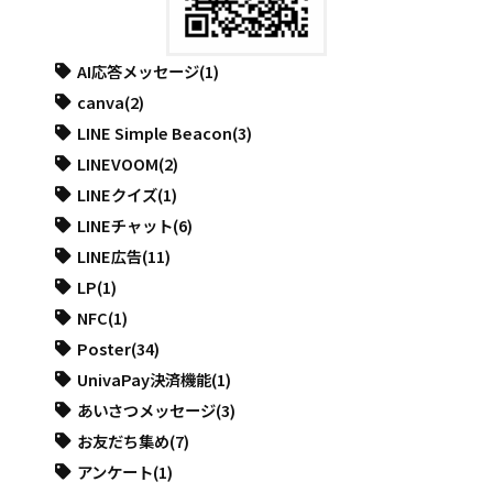
AI応答メッセージ
(1)
canva
(2)
LINE Simple Beacon
(3)
LINEVOOM
(2)
LINEクイズ
(1)
LINEチャット
(6)
LINE広告
(11)
LP
(1)
NFC
(1)
Poster
(34)
UnivaPay決済機能
(1)
あいさつメッセージ
(3)
お友だち集め
(7)
アンケート
(1)