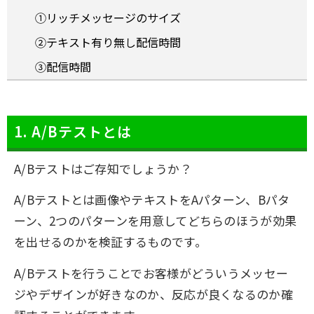
①リッチメッセージのサイズ
②テキスト有り無し配信時間
③配信時間
1. A/Bテストとは
A/Bテストはご存知でしょうか？
A/Bテストとは画像やテキストをAパターン、Bパタ
ーン、2つのパターンを用意してどちらのほうが効果
を出せるのかを検証するものです。
A/Bテストを行うことでお客様がどういうメッセー
ジやデザインが好きなのか、反応が良くなるのか確