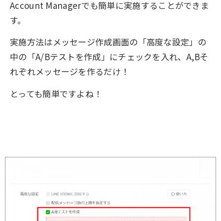
Account Managerでも簡単に実施することができま
す。
実施方法はメッセージ作成画面の「高度な設定」の
中の「A/Bテストを作成」にチェックを入れ、A,Bそ
れぞれメッセージを作るだけ！
とっても簡単ですよね！