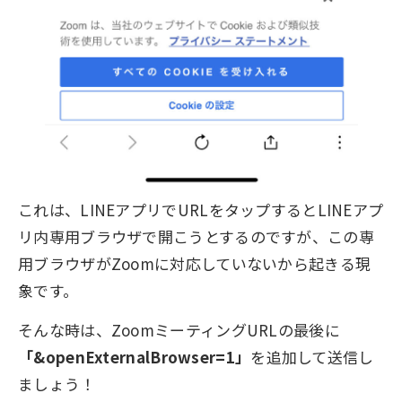
これは、LINEアプリでURLをタップするとLINEアプ
リ内専用ブラウザで開こうとするのですが、この専
用ブラウザがZoomに対応していないから起きる現
象です。
そんな時は、ZoomミーティングURLの最後に
「&openExternalBrowser=1」
を追加して送信し
ましょう！