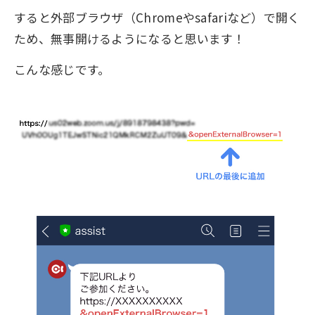
すると外部ブラウザ（Chromeやsafariなど）で開く
ため、無事開けるようになると思います！
こんな感じです。