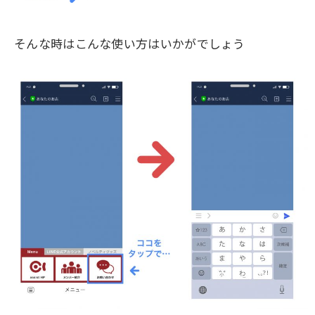
そんな時はこんな使い方はいかがでしょう