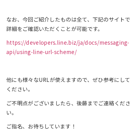
なお、今回ご紹介したものは全て、下記のサイトで
詳細をご確認いただくことが可能です。
https://developers.line.biz/ja/docs/messaging-
api/using-line-url-scheme/
他にも様々なURLが使えますので、ぜひ参考にして
ください。
ご不明点がございましたら、後藤までご連絡くださ
い。
ご指名、お待ちしています！