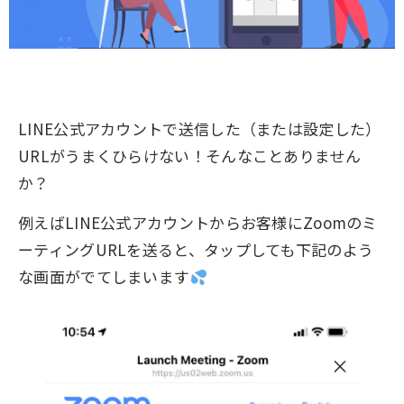
LINE公式アカウントで送信した（または設定した）
URLがうまくひらけない！そんなことありません
か？
例えばLINE公式アカウントからお客様にZoomのミ
ーティングURLを送ると、タップしても下記のよう
な画面がでてしまいます