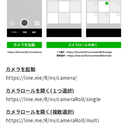
カメラを起動
https://line.me/R/nv/camera/
カメラロールを開く(１つ選択)
https://line.me/R/nv/cameraRoll/single
カメラロールを開く(複数選択)
https://line.me/R/nv/cameraRoll/multi