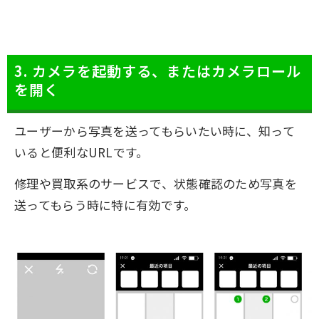
3. カメラを起動する、またはカメラロール
を開く
ユーザーから写真を送ってもらいたい時に、知って
いると便利なURLです。
修理や買取系のサービスで、状態確認のため写真を
送ってもらう時に特に有効です。