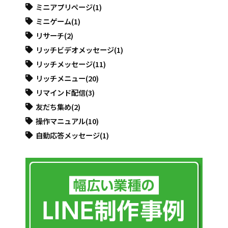
ミニアプリページ
(1)
ミニゲーム
(1)
リサーチ
(2)
リッチビデオメッセージ
(1)
リッチメッセージ
(11)
リッチメニュー
(20)
リマインド配信
(3)
友だち集め
(2)
操作マニュアル
(10)
自動応答メッセージ
(1)