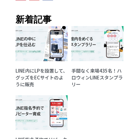
新着記事
LINE内にLPを設置して、
手間なく来場435名！ハ
グッズをECサイトのよ
ロウィンLINEスタンプラ
うに販売
リー