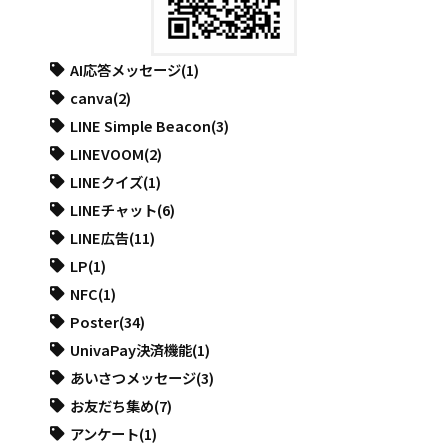
AI応答メッセージ
(1)
canva
(2)
LINE Simple Beacon
(3)
LINEVOOM
(2)
LINEクイズ
(1)
LINEチャット
(6)
LINE広告
(11)
LP
(1)
NFC
(1)
Poster
(34)
UnivaPay決済機能
(1)
あいさつメッセージ
(3)
お友だち集め
(7)
アンケート
(1)