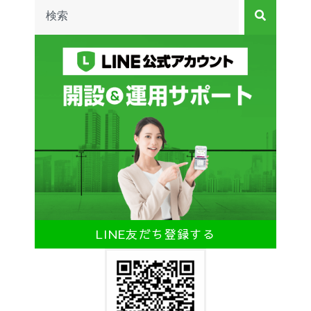
LINE友だち登録する