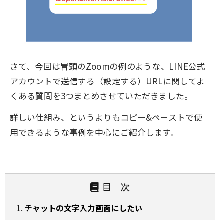
さて、今回は冒頭のZoomの例のような、LINE公式
アカウントで送信する（設定する）URLに関してよ
くある質問を3つまとめさせていただきました。
詳しい仕組み、というよりもコピー&ペーストで使
用できるような事例を中心にご紹介します。
目 次
チャットの文字入力画面にしたい