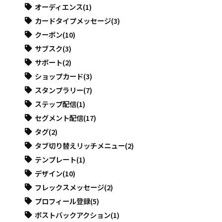
オーディエンス
(1)
カードタイプメッセージ
(3)
クーポン
(10)
サブスク
(3)
サポート
(2)
ショップカード
(3)
スタンプラリー
(7)
ステップ配信
(1)
セグメント配信
(17)
タグ
(2)
タブ切り替えリッチメニュー
(2)
テンプレート
(1)
デザイン
(10)
フレックスメッセージ
(2)
プロフィール登録
(5)
ポストバックアクション
(1)