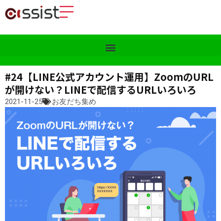
#24【LINE公式アカウント運用】ZoomのURL
が開けない？LINEで配信するURLいろいろ
2021-11-25
お友だち集め