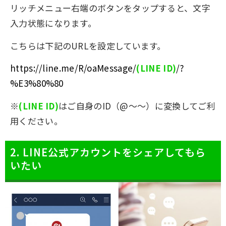
リッチメニュー右端のボタンをタップすると、文字
入力状態になります。
こちらは下記のURLを設定しています。
https://line.me/R/oaMessage/
(LINE ID)
/?
%E3%80%80
※
(LINE ID)
はご自身のID（@～～）に変換してご利
用ください。
2. LINE公式アカウントをシェアしてもら
いたい