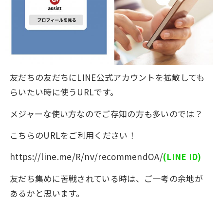
友だちの友だちにLINE公式アカウントを拡散しても
らいたい時に使うURLです。
メジャーな使い方なのでご存知の方も多いのでは？
こちらのURLをご利用ください！
https://line.me/R/nv/recommendOA/
(LINE ID)
友だち集めに苦戦されている時は、ご一考の余地が
あるかと思います。