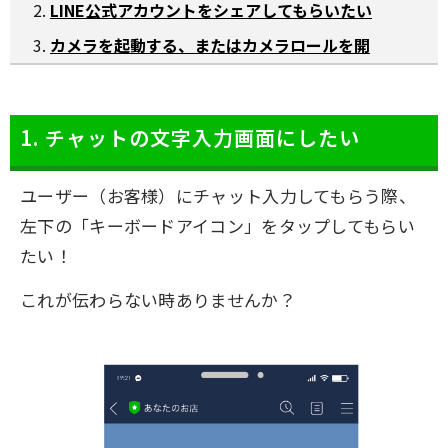
LINE公式アカウントをシェアしてもらいたい
カメラを起動する、またはカメラロールを開
1. チャットの文字入力画面にしたい
ユーザー（お客様）にチャット入力してもらう際、
左下の「キーボードアイコン」をタップしてもらい
たい！
これが伝わらない時ありませんか？