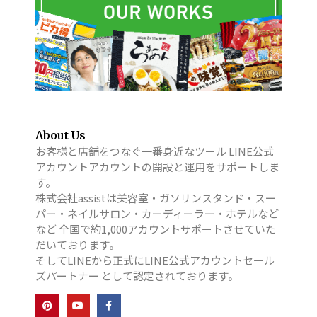
About Us
お客様と店舗をつなぐ一番身近なツール LINE公式
アカウントアカウントの開設と運用をサポートしま
す。
株式会社assistは美容室・ガソリンスタンド・スー
パー・ネイルサロン・カーディーラー・ホテルなど
など 全国で約1,000アカウントサポートさせていた
だいております。
そしてLINEから正式にLINE公式アカウントセール
ズパートナー として認定されております。