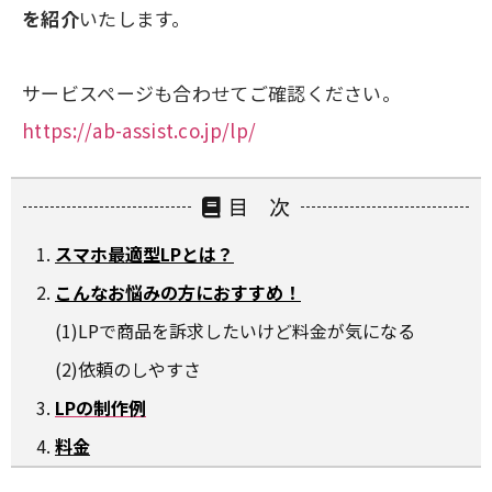
を紹介
いたします。
サービスページも合わせてご確認ください。
https://ab-assist.co.jp/lp/
目 次
スマホ最適型LPとは？
こんなお悩みの方におすすめ！
(1)LPで商品を訴求したいけど料金が気になる
(2)依頼のしやすさ
LPの制作例
料金