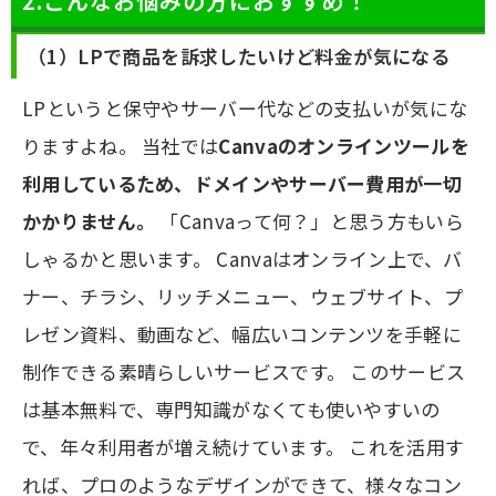
2.こんなお悩みの方におすすめ！
（1）LPで商品を訴求したいけど料金が気になる
LPというと保守やサーバー代などの支払いが気にな
りますよね。 当社では
Canvaのオンラインツールを
利用しているため、ドメインやサーバー費用が一切
かかりません。
「Canvaって何？」と思う方もいら
しゃるかと思います。 Canvaはオンライン上で、バ
ナー、チラシ、リッチメニュー、ウェブサイト、プ
レゼン資料、動画など、幅広いコンテンツを手軽に
制作できる素晴らしいサービスです。 このサービス
は基本無料で、専門知識がなくても使いやすいの
で、年々利用者が増え続けています。 これを活用す
れば、プロのようなデザインができて、様々なコン