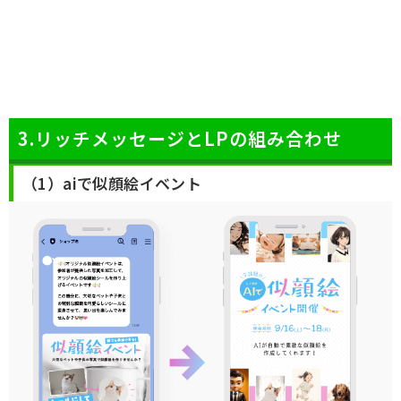
3.リッチメッセージとLPの組み合わせ
（1）aiで似顔絵イベント