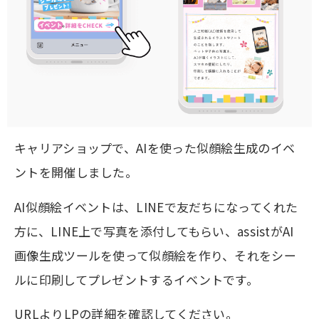
キャリアショップで、AIを使った似顔絵生成のイベ
ントを開催しました。
AI似顔絵イベントは、LINEで友だちになってくれた
方に、LINE上で写真を添付してもらい、assistがAI
画像生成ツールを使って似顔絵を作り、それをシー
ルに印刷してプレゼントするイベントです。
URLよりLPの詳細を確認してください。