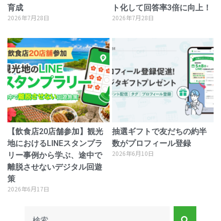
育成
ト化して回答率3倍に向上！
2026年7月28日
2026年7月28日
【飲食店20店舗参加】観光
抽選ギフトで友だちの約半
地におけるLINEスタンプラ
数がプロフィール登録
2026年6月10日
リー事例から学ぶ、途中で
離脱させないデジタル回遊
策
2026年6月17日