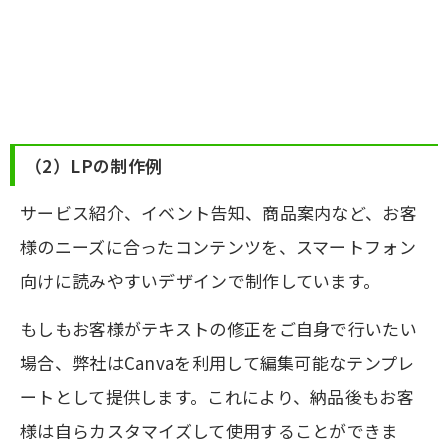
（2）LPの制作例
サービス紹介、イベント告知、商品案内など、お客
様のニーズに合ったコンテンツを、スマートフォン
向けに読みやすいデザインで制作しています。
もしもお客様がテキストの修正をご自身で行いたい
場合、弊社はCanvaを利用して編集可能なテンプレ
ートとして提供します。これにより、納品後もお客
様は自らカスタマイズして使用することができま