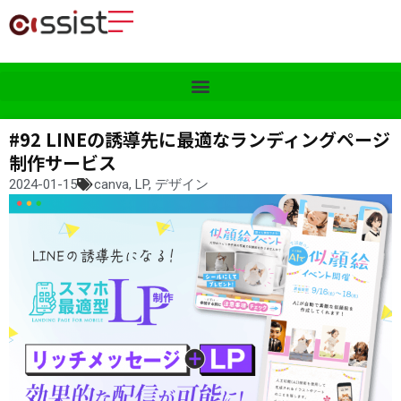
#92 LINEの誘導先に最適なランディングページ
制作サービス
2024-01-15
canva
,
LP
,
デザイン