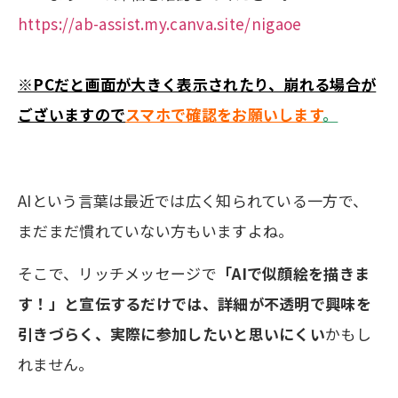
https://ab-assist.my.canva.site/nigaoe
※PCだと画面が大きく表示されたり、崩れる場合が
ございますので
スマホで確認をお願いします
。
AIという言葉は最近では広く知られている一方で、
まだまだ慣れていない方もいますよね。
そこで、リッチメッセージで
「AIで似顔絵を描きま
す！」と宣伝するだけでは、詳細が不透明で興味を
引きづらく、実際に参加したいと思いにくい
かもし
れません。