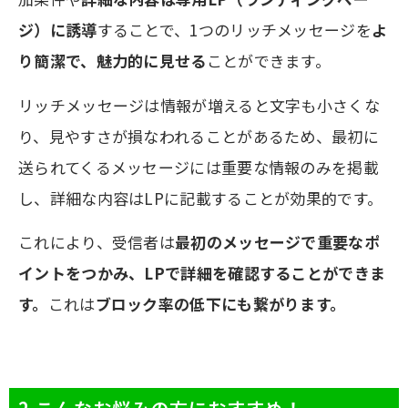
ジ）に誘導
することで、1つのリッチメッセージを
よ
り簡潔で、魅力的に見せる
ことができます。
リッチメッセージは情報が増えると文字も小さくな
り、見やすさが損なわれることがあるため、最初に
送られてくるメッセージには重要な情報のみを掲載
し、詳細な内容はLPに記載することが効果的です。
これにより、受信者は
最初のメッセージで重要なポ
イントをつかみ、LPで詳細を確認することができま
す。
これは
ブロック率の低下にも繋がります。