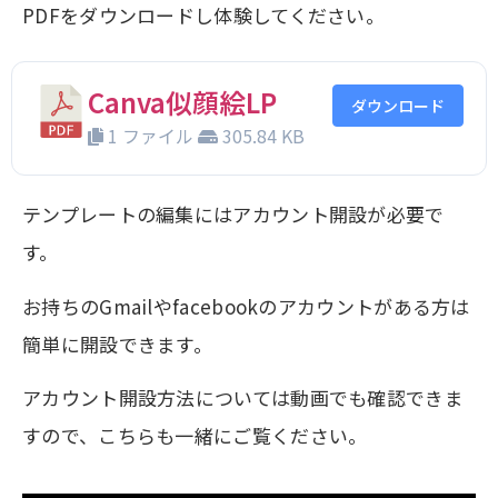
PDFをダウンロードし体験してください。
Canva似顔絵LP
ダウンロード
1 ファイル
305.84 KB
テンプレートの編集にはアカウント開設が必要で
す。
お持ちのGmailやfacebookのアカウントがある方は
簡単に開設できます。
アカウント開設方法については動画でも確認できま
すので、こちらも一緒にご覧ください。