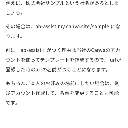
例えば、株式会社サンプルという社名があるとしま
しょう。
その場合は、ab-assist.my.canva.site/sample にな
ります。
前に「ab-assist」がつく理由は当社のCanvaのアカ
ウントを使ってテンプレートを作成するので、 urlが
登録した時のurlの名前がつくことになります。
もちろんご本人のお好みの名前にしたい場合は、別
途アカウント作成して、名前を変更することも可能
です。