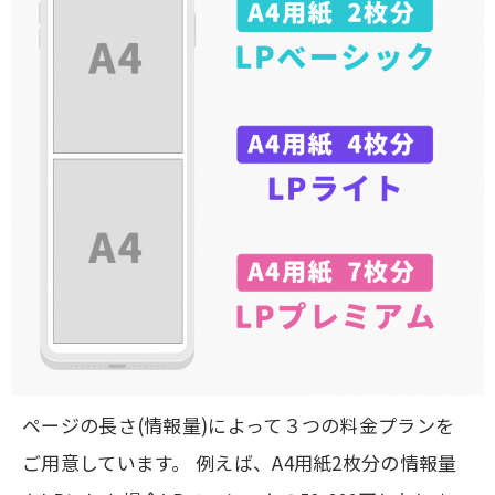
ページの長さ(情報量)によって３つの料金プランを
ご用意しています。 例えば、A4用紙2枚分の情報量