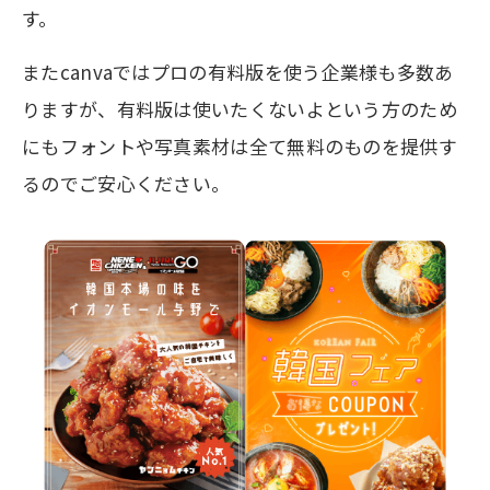
す。
またcanvaではプロの有料版を使う企業様も多数あ
りますが、有料版は使いたくないよという方のため
にもフォントや写真素材は全て無料のものを提供す
るのでご安心ください。