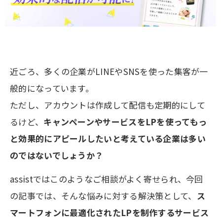
近ごろ、多くの企業がLINEやSNSを使った集客が一
般的になっています。
ただし、アカウントは作成して配信も定期的にして
るけど、
キャンペーンやサービスをLPを使ってもっ
と効果的にアピールしたいと考えている企業は多い
のではないでしょうか？
assistではこのようなご相談がよく寄せられ、今回
の記事では、そんな悩みに対する解決策として、
ス
マートフォンに最適化されたLPを制作するサービス