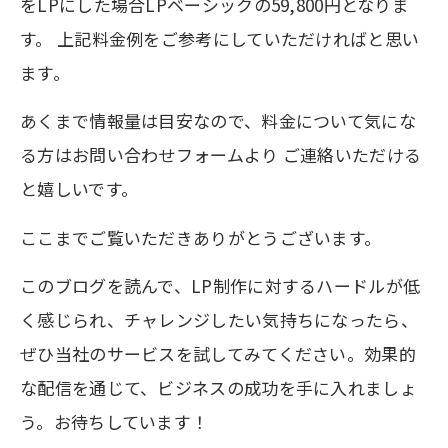
をLPにした場合LPベーシックの59,800円となりま
す。 上記料金例をご参考にしていただければと思い
ます。
あくまで情報量は目安なので、料金について気にな
る方はお問い合わせフォームより ご連絡いただける
と嬉しいです。
ここまでご覧いただきありがとうございます。
このブログを読んで、LP制作に対するハードルが低
く感じられ、チャレンジしたい気持ちになったら、
ぜひ当社のサービスを試してみてください。効果的
な配信を通じて、ビジネスの成功を手に入れましょ
う。お待ちしています！