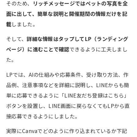
そのため、
リッチメッセージではペットの写真を全
面に出して、簡単な説明と開催期間の情報だけを記
載
しました。
そして、
詳細な情報はタップしてLP（ランディング
ページ）に進むことで確認
できるように工夫しまし
た。
LPでは、AIの仕組みや応募条件、受け取り方法、作
品例、注意事項などを詳細に説明し、LINEからも簡
単に応募できるように「LINE友だち登録はこちら」
ボタンを設置し、LINE画面に戻らなくてもLPから直
接応募できるようにしました。
実際にCanvaでどのように作り込まれているか下記