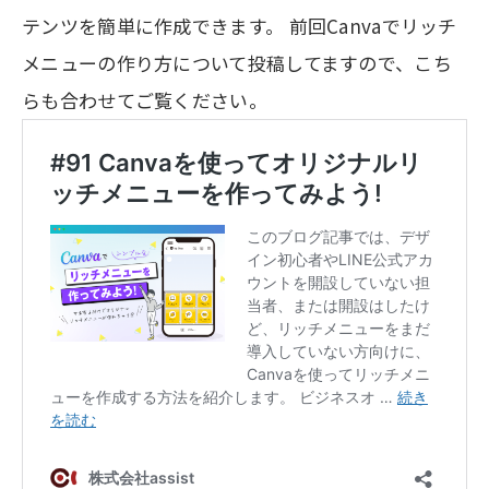
テンツを簡単に作成できます。 前回Canvaでリッチ
メニューの作り方について投稿してますので、こち
らも合わせてご覧ください。