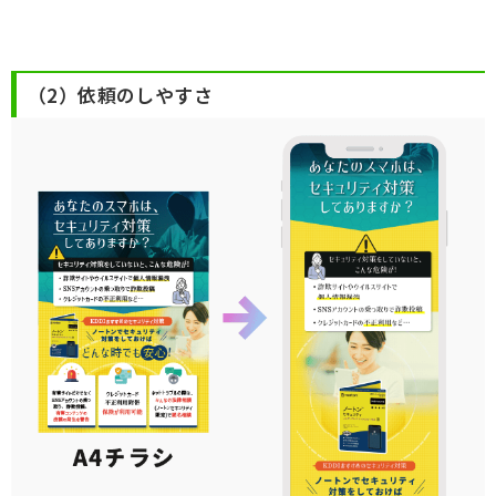
（2）依頼のしやすさ