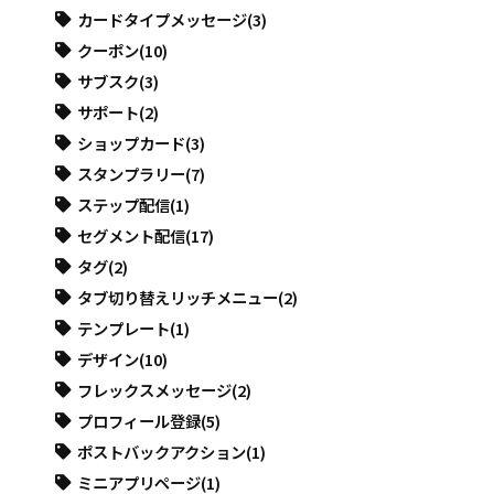
カードタイプメッセージ
(3)
クーポン
(10)
サブスク
(3)
サポート
(2)
ショップカード
(3)
スタンプラリー
(7)
ステップ配信
(1)
セグメント配信
(17)
タグ
(2)
タブ切り替えリッチメニュー
(2)
テンプレート
(1)
デザイン
(10)
フレックスメッセージ
(2)
プロフィール登録
(5)
ポストバックアクション
(1)
ミニアプリページ
(1)