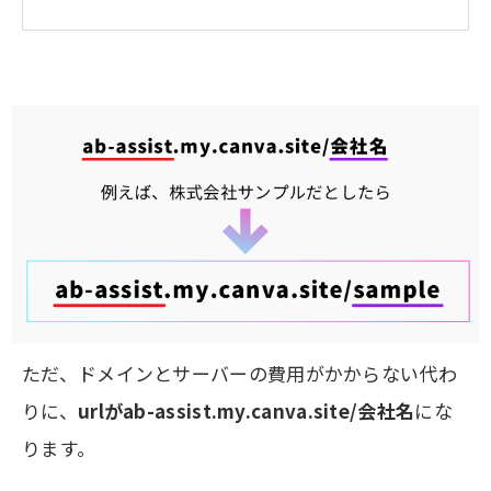
ただ、ドメインとサーバーの費用がかからない代わ
りに、
urlがab-assist.my.canva.site/会社名
にな
ります。