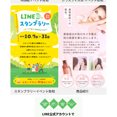
スタンプラリーイベント告知
商品紹介