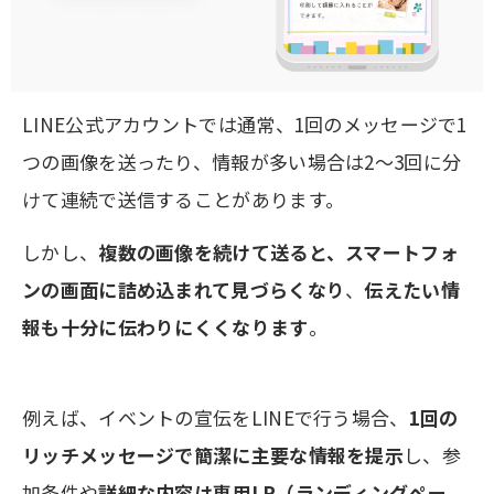
LINE公式アカウントでは通常、1回のメッセージで1
つの画像を送ったり、情報が多い場合は2～3回に分
けて連続で送信することがあります。
しかし、
複数の画像を続けて送ると、スマートフォ
ンの画面に詰め込まれて見づらくなり
、
伝えたい情
報も十分に伝わりにくくなります
。
例えば、イベントの宣伝をLINEで行う場合、
1回の
リッチメッセージで簡潔に主要な情報を提示
し、参
加条件や
詳細な内容は専用LP（ランディングペー