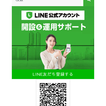
LINE友だち登録する