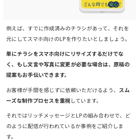
例えば、すでに作成済みのチラシがあって、それを
元にしてスマホ向けのLPを作りたいとしましょう。
単にチラシをスマホ向けにリサイズするだけでな
く、もし文言や写真に変更が必要な場合は、原稿の
提案もお手伝いできます。
お客様が手間を感じずに依頼いただけるよう、
スム
ーズな制作プロセスを重視
しています。
それではリッチメッセージとLPの組み合わせで、ど
のように配信が行われているか事例をご紹介しま
す。