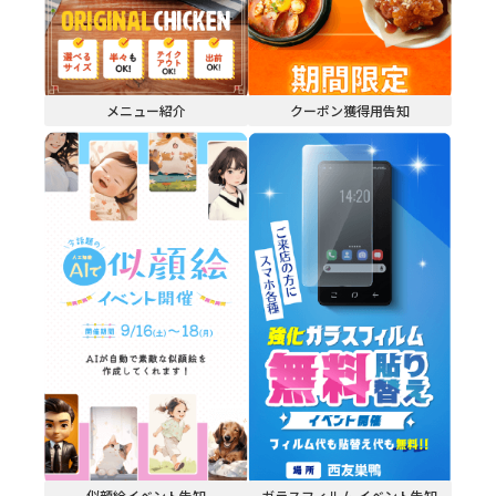
メニュー紹介
クーポン獲得用告知
似顔絵イベント告知
ガラスフィルム
イベント告知