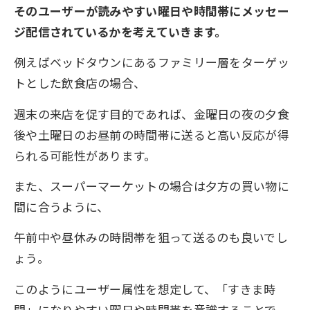
そのユーザーが読みやすい曜日や時間帯にメッセー
ジ配信されているかを考えていきます。
例えばベッドタウンにあるファミリー層をターゲッ
トとした飲食店の場合、
週末の来店を促す目的であれば、金曜日の夜の夕食
後や土曜日のお昼前の時間帯に送ると高い反応が得
られる可能性があります。
また、スーパーマーケットの場合は夕方の買い物に
間に合うように、
午前中や昼休みの時間帯を狙って送るのも良いでし
ょう。
このようにユーザー属性を想定して、「すきま時
間」になりやすい曜日や時間帯を意識することで