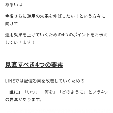
あるいは
今後さらに運用の効果を伸ばしたい！という方々に
向けて
運用効果を上げていくための4つのポイントをお伝え
していきます！
見直すべき4つの要素
LINEでは配信効果を改善していくための
「誰に」「いつ」「何を」「どのように」という4つ
の要素があります。