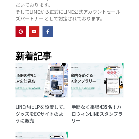
だいております。
そしてLINEから正式にLINE公式アカウントセール
ズパートナー として認定されております。
新着記事
LINE内にLPを設置して、
手間なく来場435名！ハ
グッズをECサイトのよ
ロウィンLINEスタンプラ
うに販売
リー