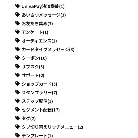
UnivaPay決済機能
(1)
あいさつメッセージ
(3)
お友だち集め
(7)
アンケート
(1)
オーディエンス
(1)
カードタイプメッセージ
(3)
クーポン
(10)
サブスク
(3)
サポート
(2)
ショップカード
(3)
スタンプラリー
(7)
ステップ配信
(1)
セグメント配信
(17)
タグ
(2)
タブ切り替えリッチメニュー
(2)
テンプレート
(1)