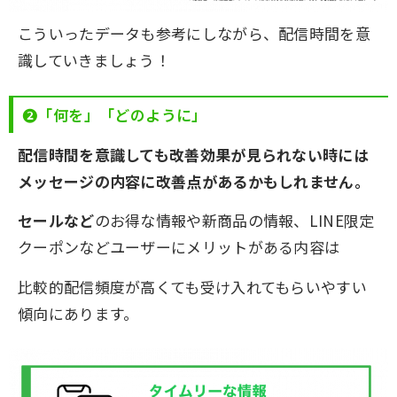
こういったデータも参考にしながら、配信時間を意
識していきましょう！
❷「何を」「どのように」
配信時間を意識しても改善効果が見られない時には
メッセージの内容に改善点があるかもしれません。
セールなど
のお得な情報や新商品の情報、LINE限定
クーポンなどユーザーにメリットがある内容は
比較的配信頻度が高くても受け入れてもらいやすい
傾向にあります。