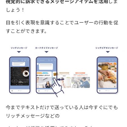
視覚的に訴求できるメッセージアイテムを活用
しま
しょう！
目を引く表現を意識することでユーザーの行動を促
すことができます。
今までテキストだけで送っている人は今すぐにでも
リッチメッセージなどの