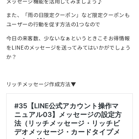
メッセージ機能を活用してみましょう♪
また、「雨の日限定クーポン」など限定クーポンも
ユーザーの行動を促す方法の1つなので
今日の来客数、少ないなぁというときこそお得情報
をLINEのメッセージを送ってみてはいかがでしょう
か？
リッチメッセージ作成方法▼