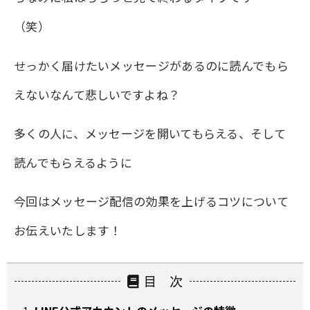
（笑）
せっかく届けたいメッセージがあるのに読んでもら
えないなんて悲しいですよね？
多くの人に、メッセージを開いてもらえる、そして
読んでもらえるように
今回はメッセージ配信の効果を上げるコツについて
お伝えいたします！
目 次