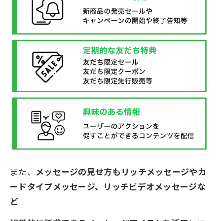
また、
メッセージの見せ方もリッチメッセージやカ
ードタイプメッセージ、リッチビデオメッセージな
ど