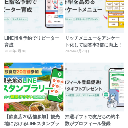
LINE指名予約でリピーター
リッチメニューをアンケー
育成
ト化して回答率3倍に向上！
2026年7月28日
2026年7月28日
【飲食店20店舗参加】観光
抽選ギフトで友だちの約半
地におけるLINEスタンプラ
数がプロフィール登録