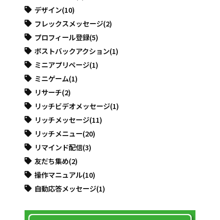
デザイン
(10)
フレックスメッセージ
(2)
プロフィール登録
(5)
ポストバックアクション
(1)
ミニアプリページ
(1)
ミニゲーム
(1)
リサーチ
(2)
リッチビデオメッセージ
(1)
リッチメッセージ
(11)
リッチメニュー
(20)
リマインド配信
(3)
友だち集め
(2)
操作マニュアル
(10)
自動応答メッセージ
(1)