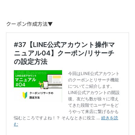
クーポン作成方法▼