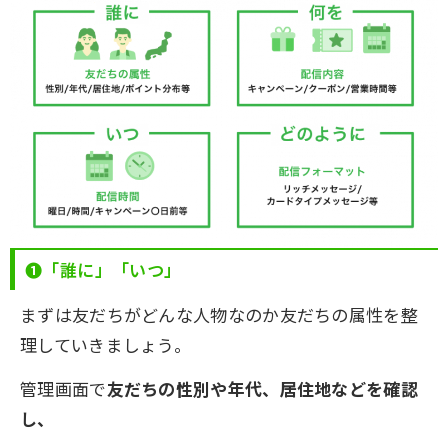
❶「誰に」「いつ」
まずは友だちがどんな人物なのか友だちの属性を整
理していきましょう。
管理画面で
友だちの性別や年代、居住地などを確認
し、