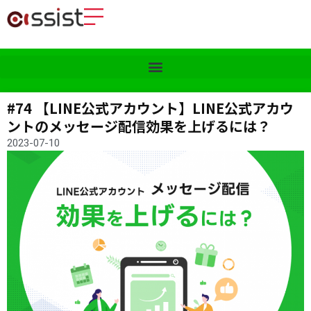
#74 【LINE公式アカウント】LINE公式アカウ
ントのメッセージ配信効果を上げるには？
2023-07-10