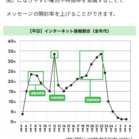
メッセージの開封率を上げることができます。