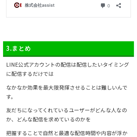
3.まとめ
LINE公式アカウントの配信は配信したいタイミング
に配信するだけでは
なかなか効果を最大限発揮させることは難しいんで
す。
友だちになってくれているユーザーがどんな人なの
か、どんな配信を求めているのかを
把握することで自然と最適な配信時間や内容が浮か