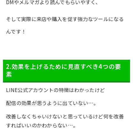
DMやメルマガより読んでもらいやすく、
そして実際に来店や購入を促す強力なツールになる
んです！
2.効果を上げるために見直すべき4つの要
素
LINE公式アカウントの特徴はわかったけど
配信の効果が思うように出ていない…。
改善しなくちゃいけないと思っているけど何を改善
すればいいのかわからない…。