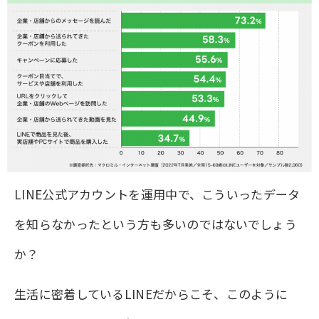
LINE公式アカウントを運用中で、こういったデータ
を知らなかったという方も多いのではないでしょう
か？
生活に密着しているLINEだからこそ、このように