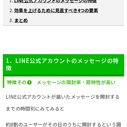
LINE公式アカウントのメッセージの特徴
効果を上げるために見直すべき4つの要素
まとめ
1．LINE公式アカウントのメッセージの特
徴
特徴その❶ メッセージの開封率・即時性が高い
LINE公式アカウントが届いたメッセージを開封する
までの時間別にみてみると
約8割のユーザーがその日のうちに開封するという調