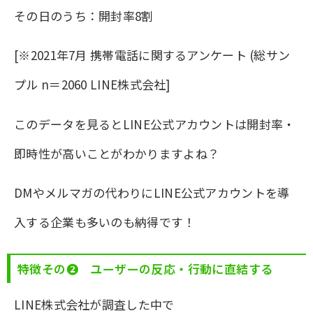
その日のうち：開封率8割
[※2021年7月 携帯電話に関するアンケート (総サン
プル n＝2060 LINE株式会社]
このデータを見るとLINE公式アカウントは開封率・
即時性が高いことがわかりますよね？
DMやメルマガの代わりにLINE公式アカウントを導
入する企業も多いのも納得です！
特徴その❷ ユーザーの反応・行動に直結する
LINE株式会社が調査した中で