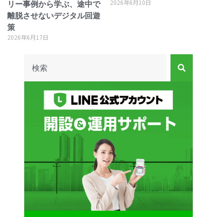
2026年6月10日
リー事例から学ぶ、途中で
離脱させないデジタル回遊
策
2026年6月17日