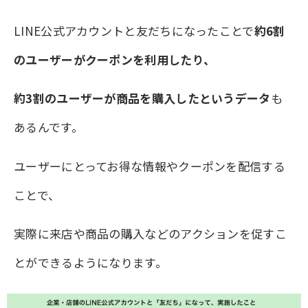
LINE公式アカウントと友だちになったことで
約6割
のユーザーがクーポンを利用したり、
約3割のユーザーが商品を購入したというデータ
も
あるんです。
ユーザーにとってお得な情報やクーポンを配信する
ことで、
実際に来店や商品の購入などのアクションを促すこ
とができるようになります。