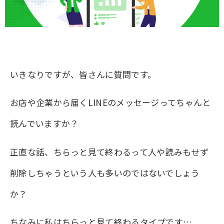
いきなりですが、皆さんに質問です。
お店や企業から届くLINEのメッセージってちゃんと
読んでいますか？
正直な話、ちらっと見て終わるって人や読みもせず
削除しちゃうという人も多いのではないでしょう
か？
ちなみに私はちらっと見て終わるタイプです…