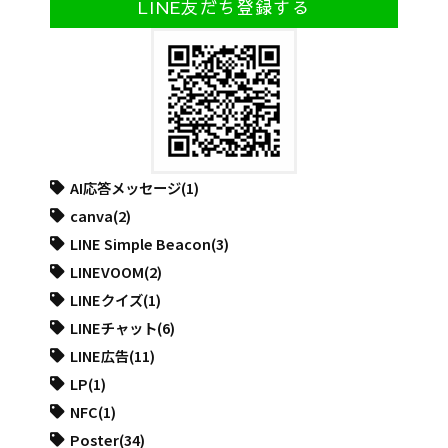
LINE友だち登録する
AI応答メッセージ
(1)
canva
(2)
LINE Simple Beacon
(3)
LINEVOOM
(2)
LINEクイズ
(1)
LINEチャット
(6)
LINE広告
(11)
LP
(1)
NFC
(1)
Poster
(34)