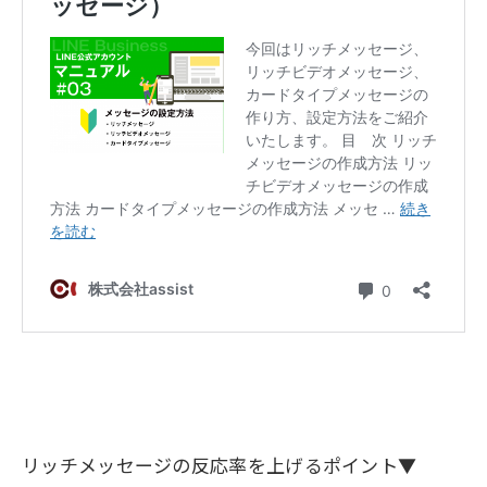
リッチメッセージの反応率を上げるポイント▼