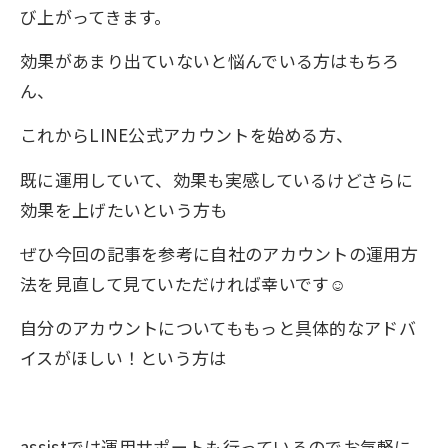
び上がってきます。
効果があまり出ていないと悩んでいる方はもちろ
ん、
これからLINE公式アカウントを始める方、
既に運用していて、効果も実感しているけどさらに
効果を上げたいという方も
ぜひ今回の記事を参考に自社のアカウントの運用方
法を見直して見ていただければ幸いです☺
自分のアカウントについてももっと具体的なアドバ
イスがほしい！という方は
assistでは運用サポートも行っているのでお気軽に