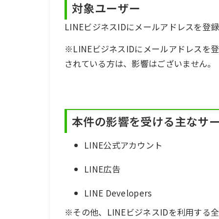
対象ユーザー
LINEビジネスIDにメールアドレスを
※LINEビジネスIDにメールアドレスを
されている方は、影響はございません。
本件の影響を受ける主なサ
LINE公式アカウント
LINE広告
LINE Developers
※その他、LINEビジネスIDを利用す