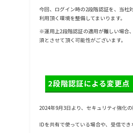
今回、ログイン時の2段階認証を、当社
利用頂く環境を整備してまいります。
※運用上2段階認証の適用が難しい場合
須とさせて頂く可能性がございます。
2段階認証による変更点
2024年9月3日より、セキュリティ強
IDを共有で使っている場合や、受信で