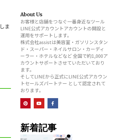
About Us
お客様と店舗をつなぐ一番身近なツール
介しま
LINE公式アカウントアカウントの開設と
運用をサポートします。
株式会社assistは美容室・ガソリンスタン
ド・スーパー・ネイルサロン・カーディ
ーラー・ホテルなどなど 全国で約1,000ア
カウントサポートさせていただいており
ます。
そしてLINEから正式にLINE公式アカウン
トセールズパートナー として認定されて
おります。
新着記事