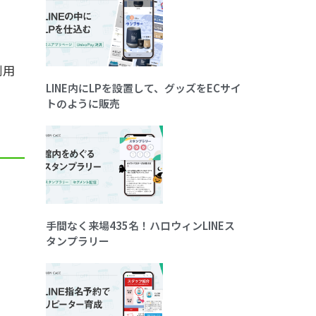
利用
LINE内にLPを設置して、グッズをECサイ
トのように販売
手間なく来場435名！ハロウィンLINEス
タンプラリー