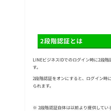
2段階認証とは
LINEビジネスIDでのログイン時に2
す。
2段階認証をオンにすると、ログイン時
られます。
※ 2段階認証自体は以前より提供してい