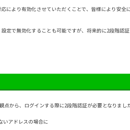
対応により有効化させていただくことで、皆様により安全
、設定で無効化することも可能ですが、将来的に2段階認証
化の観点から、ログインする際に2段階認証が必要となりまし
きないアドレスの場合に