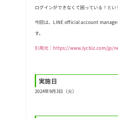
ログインができなくて困っている！とい
今回は、LINE official accoun
す。
引用元：https://www.lycbiz.com/jp/news
実施日
2024年9月3日（火）