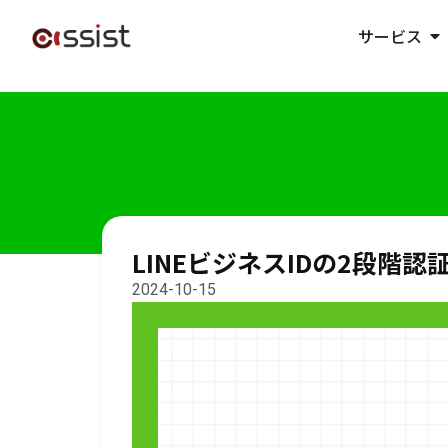
サービス
LINEビジネスIDの2段階
2024-10-15