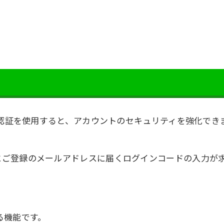
段階認証を使用すると、アカウントのセキュリティを強化でき
にご登録のメールアドレスに届くログインコードの入力が
る機能です。