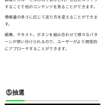
することで他のコンテンツを見ることができます。
情報量の多さに応じて送り方を変えることができま
す。
画像、テキスト、ボタンを組み合わせて様々なパタ
ーンが使い分けられるので、ユーザーがより視覚的
にアプローチすることができます。
⑤抽選