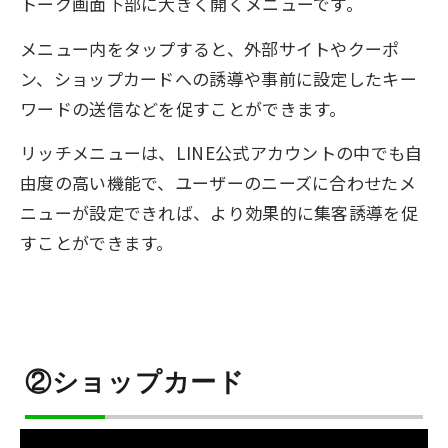
トーク画面下部に大きく開くメニューです。
メニュー内をタップすると、外部サイトやクーポ
ン、ショップカードへの誘導や事前に設定したキー
ワードの送信などを促すことができます。
リッチメニューは、LINE公式アカウントの中でも自
由度の高い機能で、ユーザーのニーズに合わせたメ
ニューが設定できれば、より効果的に集客誘導を促
すことができます。
②ショップカード