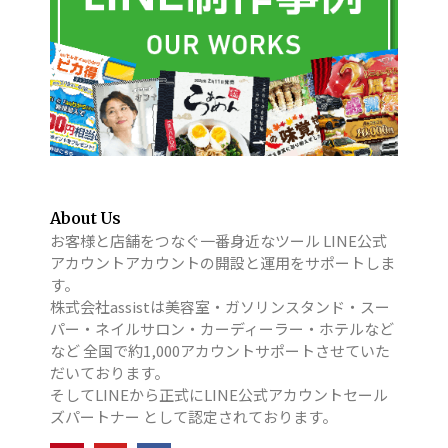
About Us
お客様と店舗をつなぐ一番身近なツール LINE公式
アカウントアカウントの開設と運用をサポートしま
す。
株式会社assistは美容室・ガソリンスタンド・スー
パー・ネイルサロン・カーディーラー・ホテルなど
など 全国で約1,000アカウントサポートさせていた
だいております。
そしてLINEから正式にLINE公式アカウントセール
ズパートナー として認定されております。