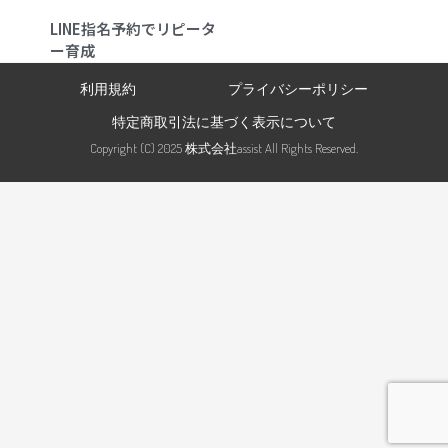
LINE指名予約でリピータ
ー育成
利用規約
プライバシーポリシー
特定商取引法に基づく表示について
Copyright (C) 2025 株式会社assist All Rights Reserved.