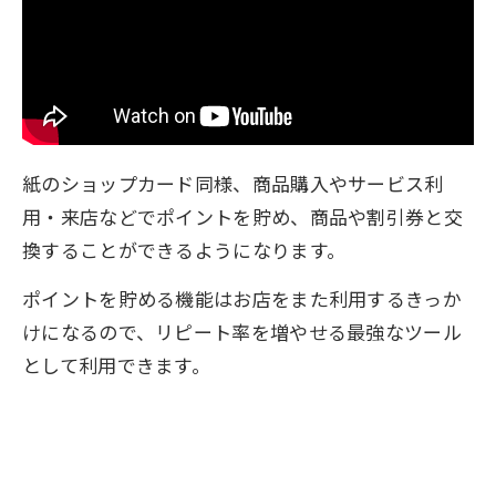
紙のショップカード同様、商品購入やサービス利
用・来店などでポイントを貯め、商品や割引券と交
換することができるようになります。
ポイントを貯める機能はお店をまた利用するきっか
けになるので、リピート率を増やせる最強なツール
として利用できます。