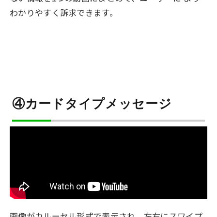
わかりやすく訴求できます。
④カードタイプメッセージ
画像がカルーセル形式で表示され、左右にスワイプ