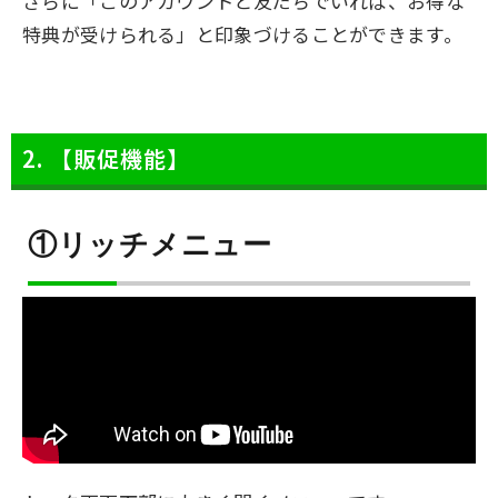
さらに「このアカウントと友だちでいれば、お得な
特典が受けられる」と印象づけることができます。
2. 【販促機能】
①リッチメニュー