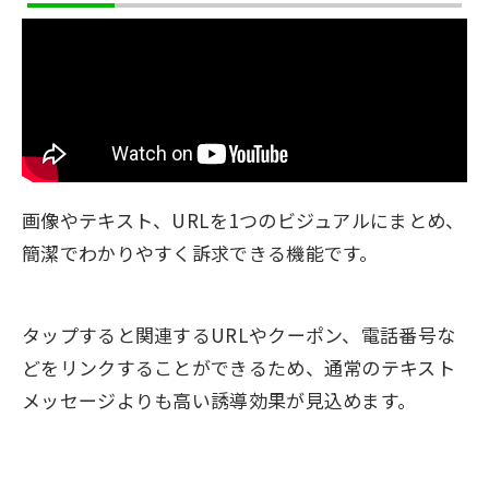
画像やテキスト、URLを1つのビジュアルにまとめ、
簡潔でわかりやすく訴求できる機能です。
タップすると関連するURLやクーポン、電話番号な
どをリンクすることができるため、通常のテキスト
メッセージよりも高い誘導効果が見込めます。