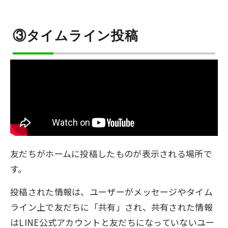
③タイムライン投稿
友だちがホームに投稿したものが表示される場所で
す。
投稿された情報は、ユーザーがメッセージやタイム
ライン上で友だちに「共有」され、共有された情報
はLINE公式アカウントと友だちになっていないユー