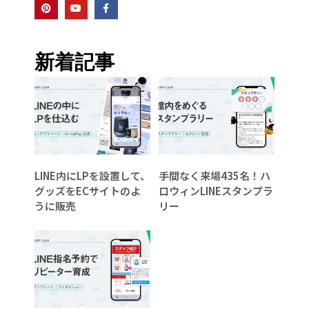
新着記事
LINE内にLPを設置して、
手間なく来場435名！ハ
グッズをECサイトのよ
ロウィンLINEスタンプラ
うに販売
リー