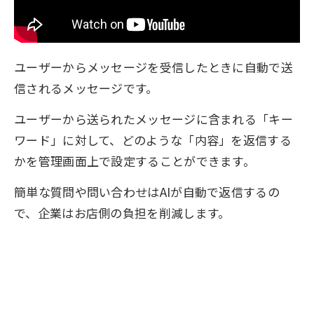
ユーザーからメッセージを受信したときに自動で送
信されるメッセージです。
ユーザーから送られたメッセージに含まれる「キー
ワード」に対して、どのような「内容」を返信する
かを管理画面上で設定することができます。
簡単な質問や問い合わせはAIが自動で返信するの
で、企業はお店側の負担を削減します。