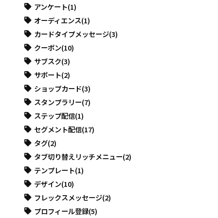
アンケート
(1)
オーディエンス
(1)
カードタイプメッセージ
(3)
クーポン
(10)
サブスク
(3)
サポート
(2)
ショップカード
(3)
スタンプラリー
(7)
ステップ配信
(1)
セグメント配信
(17)
タグ
(2)
タブ切り替えリッチメニュー
(2)
テンプレート
(1)
デザイン
(10)
フレックスメッセージ
(2)
プロフィール登録
(5)