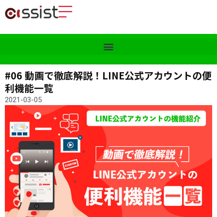
#06 動画で徹底解説！LINE公式アカウントの便
利機能一覧
2021-03-05