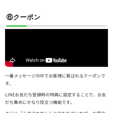
⑥クーポン
一番メッセージの中でお客様に喜ばれるクーポンで
す。
LINEお友だち登録時の特典に設定することで、お友
だち集めにかなり役立つ機能です。