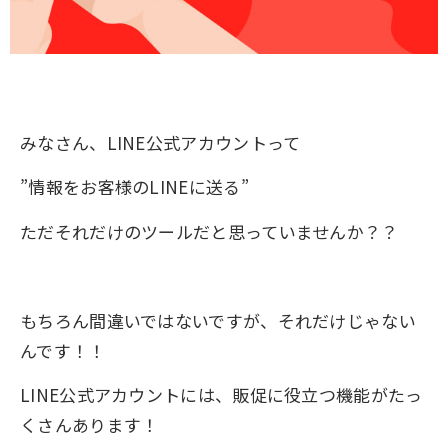
みなさん、LINE公式アカウントって
”情報をお客様のLINEに送る”
ただそれだけのツールだと思っていませんか？？
もちろん間違いではないですが、それだけじゃない
んです！！
LINE公式アカウントには、販促に役立つ機能がたっ
くさんあります！