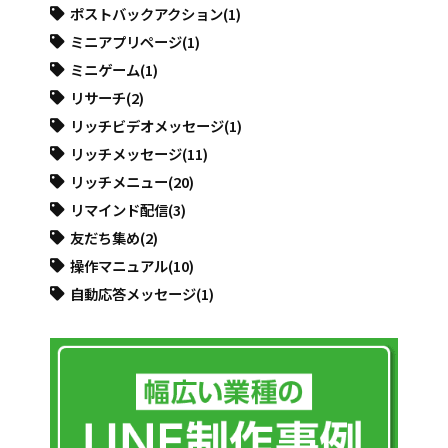
ポストバックアクション
(1)
ミニアプリページ
(1)
ミニゲーム
(1)
リサーチ
(2)
リッチビデオメッセージ
(1)
リッチメッセージ
(11)
リッチメニュー
(20)
リマインド配信
(3)
友だち集め
(2)
操作マニュアル
(10)
自動応答メッセージ
(1)