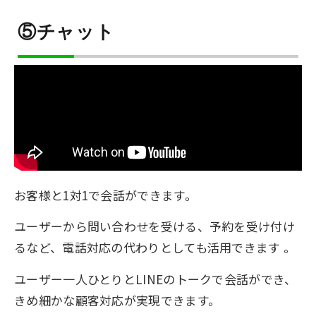
⑤チャット
お客様と1対1で会話ができます。
ユーザーから問い合わせを受ける、予約を受け付け
るなど、電話対応の代わりとしても活用できます 。
ユーザー一人ひとりとLINEのトークで会話ができ、
きめ細かな顧客対応が実現できます。