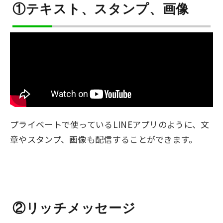
①テキスト、スタンプ、画像
プライベートで使っているLINEアプリのように、文
章やスタンプ、画像も配信することができます。
②リッチメッセージ