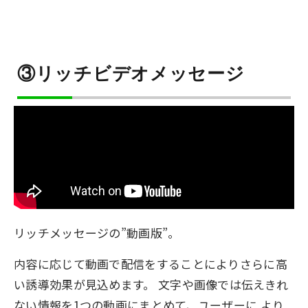
③リッチビデオメッセージ
リッチメッセージの”動画版”。
内容に応じて動画で配信をすることによりさらに高
い誘導効果が見込めます。 文字や画像では伝えきれ
ない情報を1つの動画にまとめて、ユーザーに より