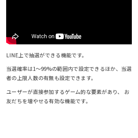
LINE上で抽選ができる機能です。
当選確率は1～99%の範囲内で設定できるほか、当選
者の上限人数の有無も設定できます。
ユーザーが直接参加するゲーム的な要素があり、 お
友だちを増やせる有効な機能です。