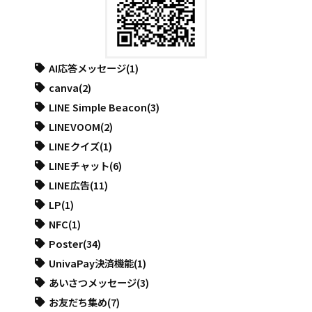
AI応答メッセージ
(1)
canva
(2)
LINE Simple Beacon
(3)
LINEVOOM
(2)
LINEクイズ
(1)
LINEチャット
(6)
LINE広告
(11)
LP
(1)
NFC
(1)
Poster
(34)
UnivaPay決済機能
(1)
あいさつメッセージ
(3)
お友だち集め
(7)