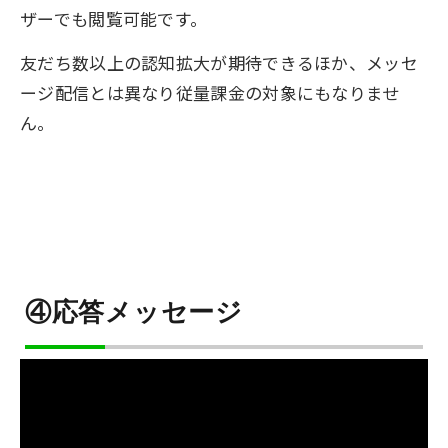
ザーでも閲覧可能です。
友だち数以上の認知拡大が期待できるほか、メッセ
ージ配信とは異なり従量課金の対象にもなりませ
ん。
④応答メッセージ