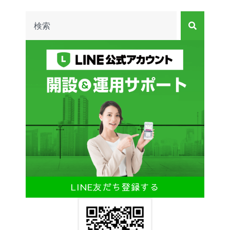
LINE友だち登録する