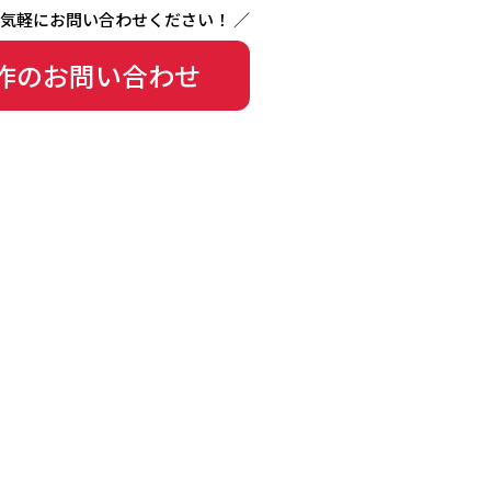
作のお問い合わせ