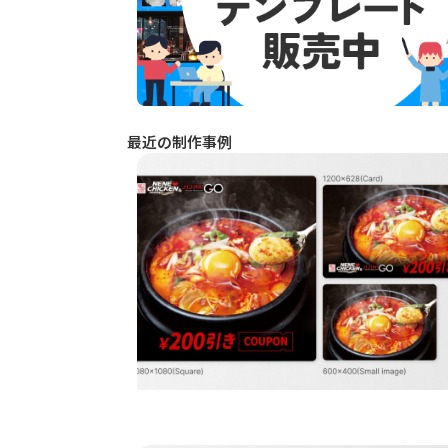
最近の制作事例