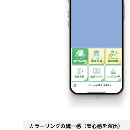
カラーリングの統一感（安心感を演出）