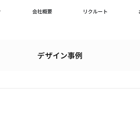
会社概要
リクルート
デザイン事例