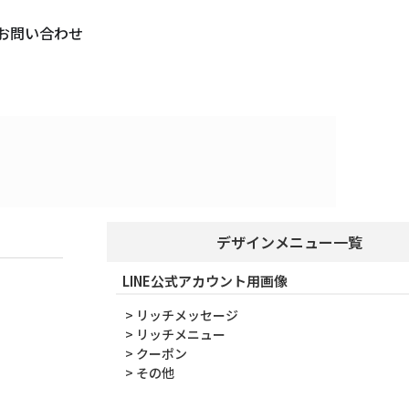
お問い合わせ
デザインメニュー一覧
LINE公式アカウント用画像
> リッチメッセージ
> リッチメニュー
> クーポン
> その他