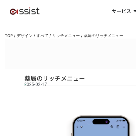
サービス
TOP
/
デザイン
/
すべて
/
リッチメニュー
/
薬局のリッチメニュー
薬局のリッチメニュー
2025-02-17