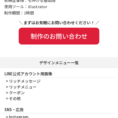
依頼企業様：もみかる座間店
使用ツール：illustrator
制作期間：1時間
制作のお問い合わせ
デザインメニュー一覧
LINE公式アカウント用画像
> リッチメッセージ
> リッチメニュー
> クーポン
> その他
SNS・広告
> Instagram