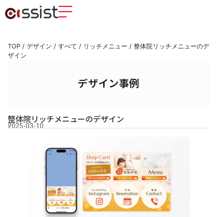
TOP
/
デザイン
/
すべて
/
リッチメニュー
/
整体院リッチメニューのデ
ザイン
デザイン事例
整体院リッチメニューのデザイン
2025-03-10