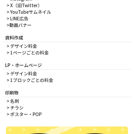
> X（旧Twitter）
> YouTubeサムネイル
> LINE広告
>動画バナー
資料作成
> デザイン料金
> 1ページごとの料金
LP・ホームページ
> デザイン料金
> 1ブロックごとの料金
印刷物
> 名刺
> チラシ
> ポスター・POP