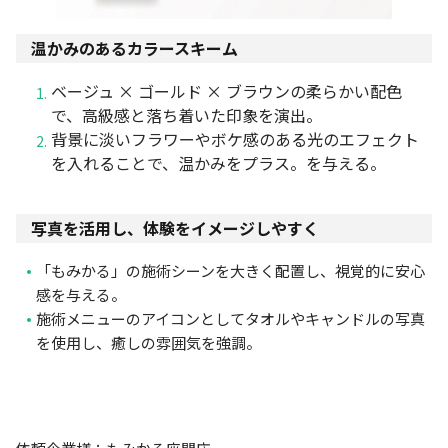
温かみのあるカラースキーム
ベージュ × ゴールド × ブラウンの柔らかい配色
で、高級感と落ち着いた印象を演出。
背景に淡いフラワーやボケ感のある光のエフェクト
を入れることで、温かみをプラス。を与える。
写真を活用し、体験をイメージしやすく
「もみかる」の施術シーンを大きく配置し、視覚的に安心
感を与える。
施術メニューのアイコンとしてタオルやキャンドルの写真
を使用し、癒しの雰囲気を強調。