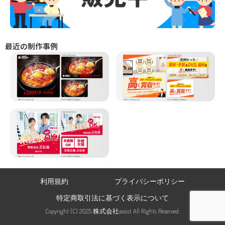
最近の制作事例
利用規約
プライバシーポリシー
特定商取引法に基づく表示について
Copyright (C) 2025 株式会社assist All Rights Reserved.