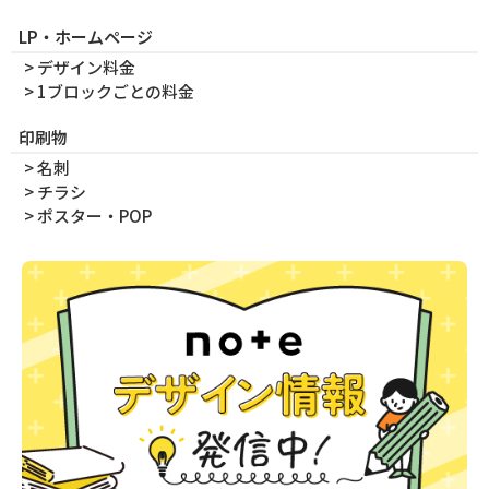
LP・ホームページ
> デザイン料金
> 1ブロックごとの料金
印刷物
> 名刺
> チラシ
> ポスター・POP