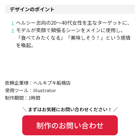
デザインのポイント
ヘルシー志向の20〜40代女性を主なターゲットに、
モデルが笑顔で頬張るシーンをメインに使用し、
「食べてみたくなる」「美味しそう！」という感情
を喚起。
依頼企業様：ヘルキプキ船橋店
使用ツール：illustrator
制作期間：1時間
制作のお問い合わせ