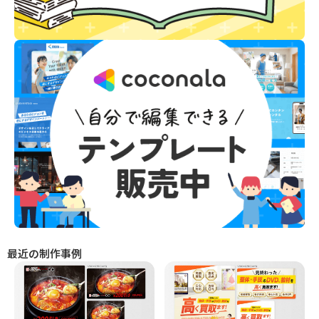
最近の制作事例