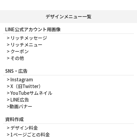
デザインメニュー一覧
LINE公式アカウント用画像
> リッチメッセージ
> リッチメニュー
> クーポン
> その他
SNS・広告
> Instagram
> X（旧Twitter）
> YouTubeサムネイル
> LINE広告
>動画バナー
資料作成
> デザイン料金
> 1ページごとの料金