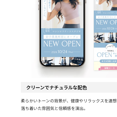
クリーンでナチュラルな配色
柔らかいトーンの背景が、健康やリラックスを連想
落ち着いた雰囲気と信頼感を演出。