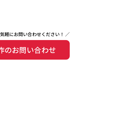
作のお問い合わせ