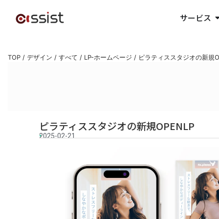
サービス
TOP
/
デザイン
/
すべて
/
LP-ホームページ
/
ピラティススタジオの新規OP
ピラティススタジオの新規OPENLP
2025-02-21