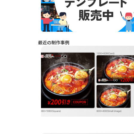
最近の制作事例