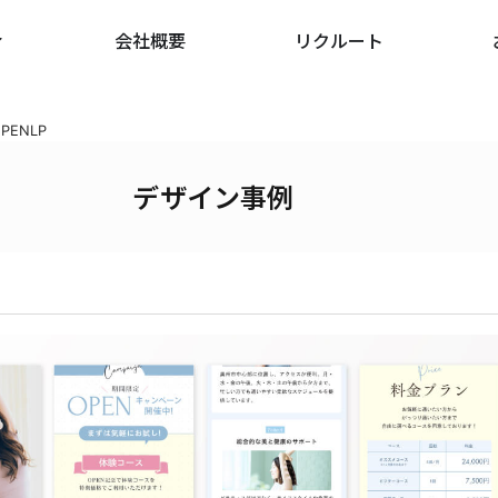
会社概要
リクルート
ENLP
デザイン事例