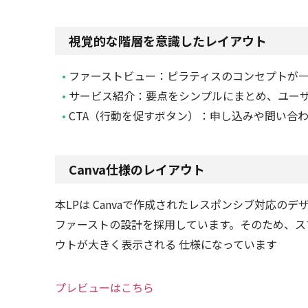
視覚的な階層を意識したレイアウト
ファーストビュー：ピラティスのコンセプトが
サービス紹介：要点をシンプルにまとめ、ユー
CTA（行動を促すボタン）：申し込みや問い合
Canva仕様のレイアウト
本LPは Canvaで作成されたレスポンシブ対応
ファーストの設計を採用しています。そのため、ス
ウトが大きく表示される 仕様になっています
プレビューはこちら