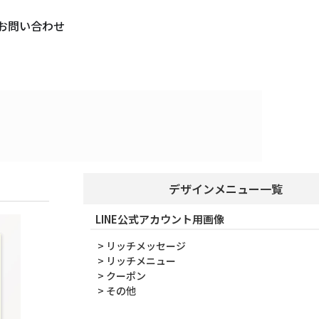
お問い合わせ
デザインメニュー一覧
LINE公式アカウント用画像
> リッチメッセージ
> リッチメニュー
> クーポン
> その他