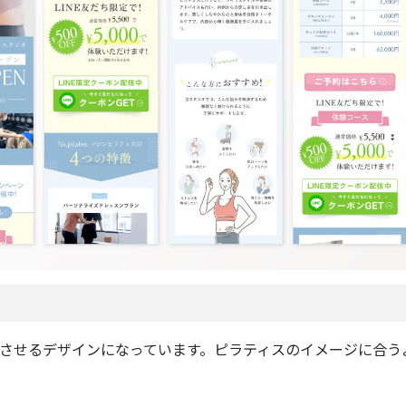
させるデザインになっています。ピラティスのイメージに合う