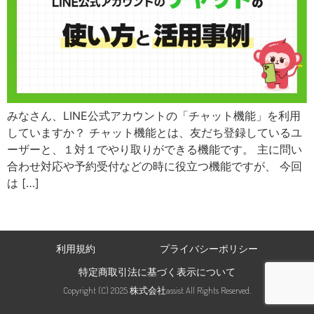
みなさん、LINE公式アカウントの「チャット機能」を利用
していますか？ チャット機能とは、友だち登録しているユ
ーザーと、１対１でやり取りができる機能です。 主に問い
合わせ対応や予約受付などの時に役立つ機能ですが、 今回
は […]
利用規約
プライバシーポリシー
特定商取引法に基づく表示について
Copyright (C) 2025 株式会社assist All Rights Reserved.