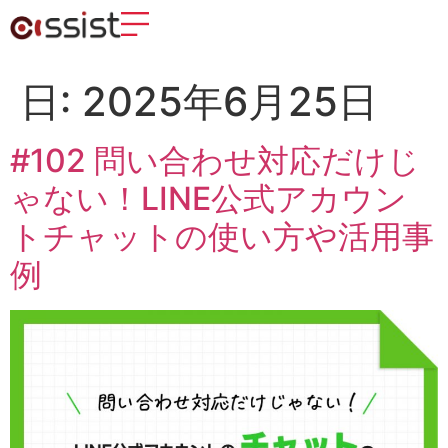
日:
2025年6月25日
#102 問い合わせ対応だけじ
ゃない！LINE公式アカウン
トチャットの使い方や活用事
例