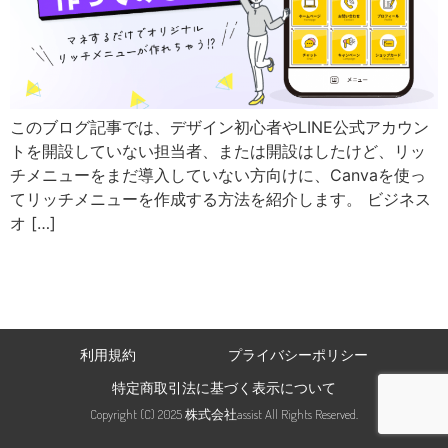
このブログ記事では、デザイン初心者やLINE公式アカウン
トを開設していない担当者、または開設はしたけど、リッ
チメニューをまだ導入していない方向けに、Canvaを使っ
てリッチメニューを作成する方法を紹介します。 ビジネス
オ […]
利用規約
プライバシーポリシー
特定商取引法に基づく表示について
Copyright (C) 2025 株式会社assist All Rights Reserved.