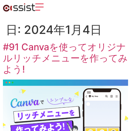
日:
2024年1月4日
#91 Canvaを使ってオリジナ
ルリッチメニューを作ってみ
よう!