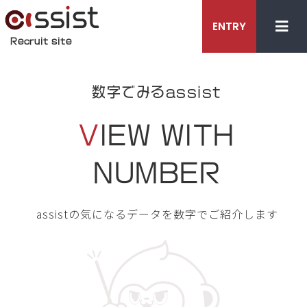
ENTRY
Recruit site
数字でみるassist
V
IEW WITH
NUMBER
assistの気になるデータを数字でご紹介します